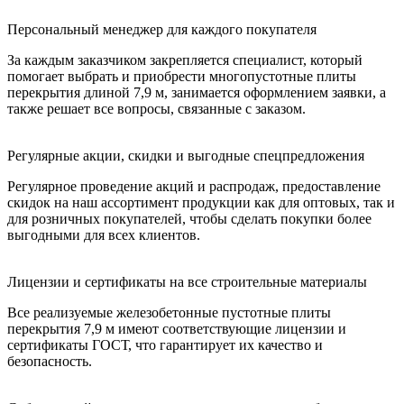
Персональный менеджер для каждого покупателя
За каждым заказчиком закрепляется специалист, который
помогает выбрать и приобрести многопустотные плиты
перекрытия длиной 7,9 м, занимается оформлением заявки, а
также решает все вопросы, связанные с заказом.
Регулярные акции, скидки и выгодные спецпредложения
Регулярное проведение акций и распродаж, предоставление
скидок на наш ассортимент продукции как для оптовых, так и
для розничных покупателей, чтобы сделать покупки более
выгодными для всех клиентов.
Лицензии и сертификаты на все строительные материалы
Все реализуемые железобетонные пустотные плиты
перекрытия 7,9 м имеют соответствующие лицензии и
сертификаты ГОСТ, что гарантирует их качество и
безопасность.