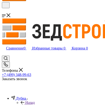
Сравнение
0
Избранные товары
0
Корзина
0
Телефоны
+7 (499) 348-99-63
Заказать звонок
Дубна
Назад