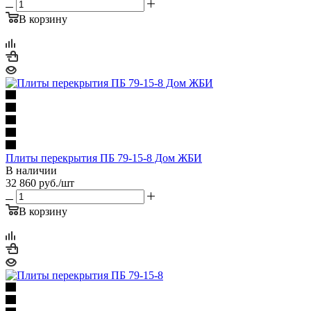
В корзину
Плиты перекрытия ПБ 79-15-8 Дом ЖБИ
В наличии
32 860
руб.
/шт
В корзину