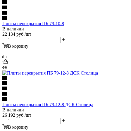
Плиты перекрытия ПБ 79-10-8
В наличии
22 134
руб.
/шт
В корзину
Плиты перекрытия ПБ 79-12-8 ДСК Столица
В наличии
26 192
руб.
/шт
В корзину