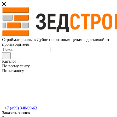
Стройматериалы в Дубне по оптовым ценам с доставкой от
производителя
Каталог
По всему сайту
По каталогу
+7 (499) 348-99-63
Заказать звонок