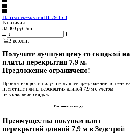
Плиты перекрытия ПБ 79-15-8
В наличии
32 860
руб.
/шт
В корзину
Получите лучшую цену со скидкой на
плиты перекрытия 7,9 м.
Предложение ограничено!
Пройдите опрос и получите лучшее предложение по цене на
пустотные плиты перекрытия длиной 7,9 м с учетом
персональной скидки.
Рассчитать скидку
Преимущества покупки плит
перекрытий длиной 7,9 м в Зедстрой