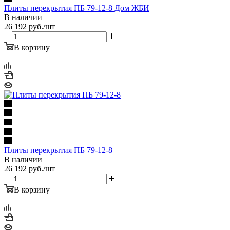
Плиты перекрытия ПБ 79-12-8 Дом ЖБИ
В наличии
26 192
руб.
/шт
В корзину
Плиты перекрытия ПБ 79-12-8
В наличии
26 192
руб.
/шт
В корзину