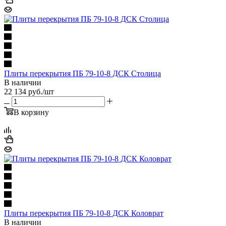
Плиты перекрытия ПБ 79-10-8 ДСК Столица
В наличии
22 134
руб.
/шт
В корзину
Плиты перекрытия ПБ 79-10-8 ДСК Коловрат
В наличии