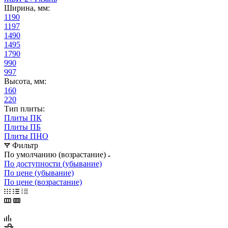
Ширина, мм:
1190
1197
1490
1495
1790
990
997
Высота, мм:
160
220
Тип плиты:
Плиты ПК
Плиты ПБ
Плиты ПНО
Фильтр
По умолчанию (возрастание)
По доступности (убывание)
По цене (убывание)
По цене (возрастание)