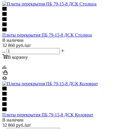
Плиты перекрытия ПБ 79-15-8 ДСК Столица
В наличии
32 860
руб.
/шт
В корзину
Плиты перекрытия ПБ 79-15-8 ДСК Коловрат
В наличии
32 860
руб.
/шт