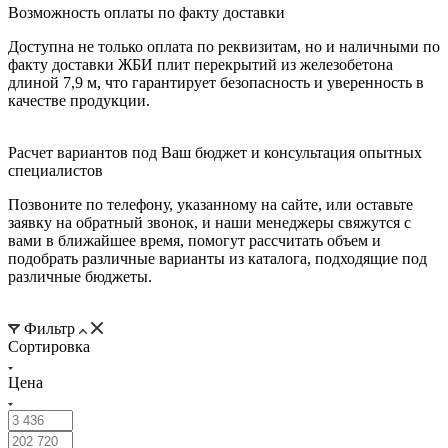
Возможность оплаты по факту доставки
Доступна не только оплата по реквизитам, но и наличными по
факту доставки ЖБИ плит перекрытий из железобетона
длиной 7,9 м, что гарантирует безопасность и уверенность в
качестве продукции.
Расчет вариантов под Ваш бюджет и консультация опытных
специалистов
Позвоните по телефону, указанному на сайте, или оставьте
заявку на обратный звонок, и наши менеджеры свяжутся с
вами в ближайшее время, помогут рассчитать объем и
подобрать различные варианты из каталога, подходящие под
различные бюджеты.
Фильтр
Сортировка
Цена