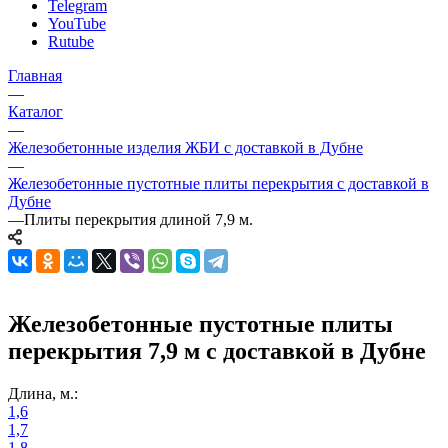
Telegram
YouTube
Rutube
Главная
—
Каталог
—
Железобетонные изделия ЖБИ с доставкой в Дубне
—
Железобетонные пустотные плиты перекрытия с доставкой в
Дубне
—
Плиты перекрытия длиной 7,9 м.
Железобетонные пустотные плиты
перекрытия 7,9 м с доставкой в Дубне
Длина, м.:
1,6
1,7
1,8