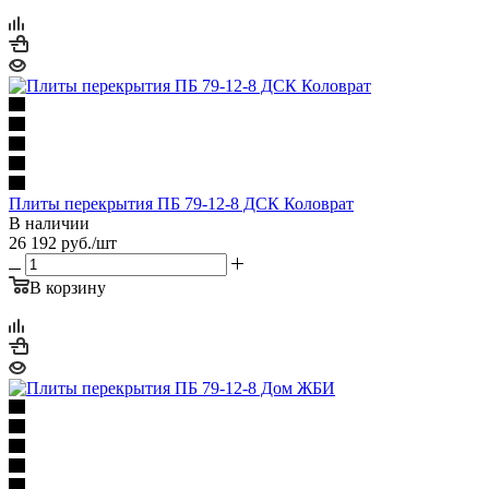
Плиты перекрытия ПБ 79-12-8 ДСК Коловрат
В наличии
26 192
руб.
/шт
В корзину