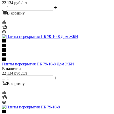
22 134
руб.
/шт
В корзину
Плиты перекрытия ПБ 79-10-8 Дом ЖБИ
В наличии
22 134
руб.
/шт
В корзину