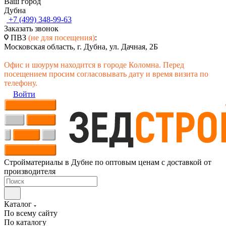
Ваш город
Дубна
+7 (499) 348-99-63
Заказать звонок
ПВЗ
(не для посещения)
:
Московская область, г. Дубна, ул. Дачная, 2Б
Офис и шоурум находится в городе Коломна. Перед
посещением просим согласовывать дату и время визита по
телефону.
Войти
Стройматериалы в Дубне по оптовым ценам с доставкой от
производителя
Каталог
По всему сайту
По каталогу