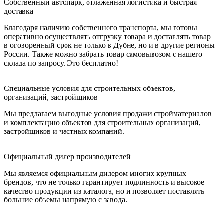
Собственный автопарк, отлаженная логистика и быстрая
доставка
Благодаря наличию собственного транспорта, мы готовы
оперативно осуществлять отгрузку товара и доставлять товар
в оговоренный срок не только в Дубне, но и в другие регионы
России. Также можно забрать товар самовывозом с нашего
склада по запросу. Это бесплатно!
Специальные условия для строительных объектов,
организаций, застройщиков
Мы предлагаем выгодные условия продажи стройматериалов
и комплектацию объектов для строительных организаций,
застройщиков и частных компаний.
Официальный дилер производителей
Мы являемся официальным дилером многих крупных
брендов, что не только гарантирует подлинность и высокое
качество продукции из каталога, но и позволяет поставлять
большие объемы напрямую с завода.