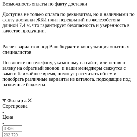
Возможность оплаты по факту доставки
Доступна не только оплата по реквизитам, но и наличными по
факту доставки ЖБИ плит перекрытий из железобетона
длиной 7,4 м, что гарантирует безопасность и уверенность в
качестве продукции.
Расчет вариантов под Ваш бюджет и консультация опытных
специалистов
Позвоните по телефону, указанному на сайте, или оставьте
заявку на обратный звонок, и наши менеджеры свяжутся с
вами в ближайшее время, помогут рассчитать объем и
подобрать различные варианты из каталога, подходящие под
различные бюджеты.
Фильтр
Сортировка
Цена