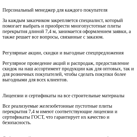
Персональный менеджер для каждого покупателя
За каждым заказчиком закрепляется специалист, который
помогает выбрать и приобрести многопустотные плиты
перекрытия длиной 7,4 м, занимается оформлением заявки, а
также решает все вопросы, связанные с заказом.
Регулярные акции, скидки и выгодные спецпредложения
Регулярное проведение акций и распродаж, предоставление
скидок на наш ассортимент продукции как для оптовых, так и
для розничных покупателей, чтобы сделать покупки более
выгодными для всех клиентов.
Лицензии и сертификаты на все строительные материалы
Все реализуемые железобетонные пустотные плиты
перекрытия 7,4 м имеют соответствующие лицензии и
сертификаты ГОСТ, что гарантирует их качество и
безопасность.