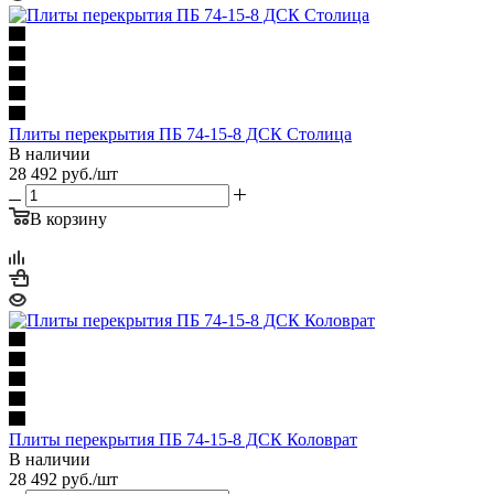
Плиты перекрытия ПБ 74-15-8 ДСК Столица
В наличии
28 492
руб.
/шт
В корзину
Плиты перекрытия ПБ 74-15-8 ДСК Коловрат
В наличии
28 492
руб.
/шт