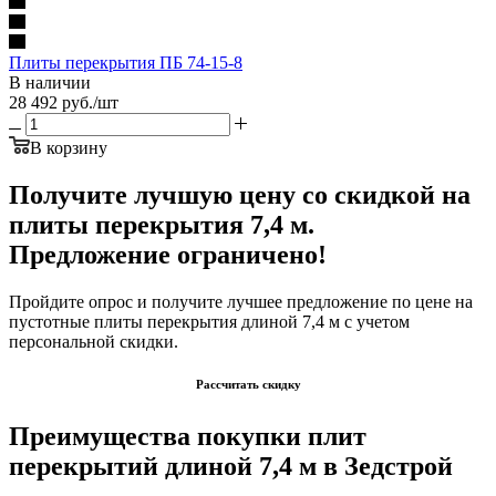
Плиты перекрытия ПБ 74-15-8
В наличии
28 492
руб.
/шт
В корзину
Получите лучшую цену со скидкой на
плиты перекрытия 7,4 м.
Предложение ограничено!
Пройдите опрос и получите лучшее предложение по цене на
пустотные плиты перекрытия длиной 7,4 м с учетом
персональной скидки.
Рассчитать скидку
Преимущества покупки плит
перекрытий длиной 7,4 м в Зедстрой