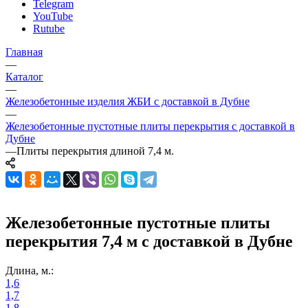
Telegram
YouTube
Rutube
Главная
—
Каталог
—
Железобетонные изделия ЖБИ с доставкой в Дубне
—
Железобетонные пустотные плиты перекрытия с доставкой в
Дубне
—
Плиты перекрытия длиной 7,4 м.
Железобетонные пустотные плиты
перекрытия 7,4 м с доставкой в Дубне
Длина, м.:
1,6
1,7
1,8