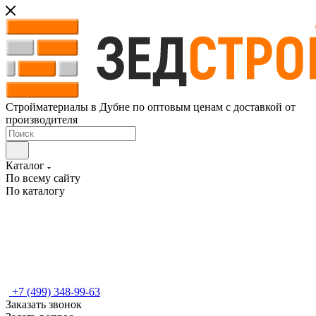
Стройматериалы в Дубне по оптовым ценам с доставкой от
производителя
Каталог
По всему сайту
По каталогу
+7 (499) 348-99-63
Заказать звонок