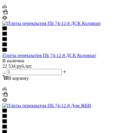
Плиты перекрытия ПБ 74-12-8 ДСК Коловрат
В наличии
22 534
руб.
/шт
В корзину