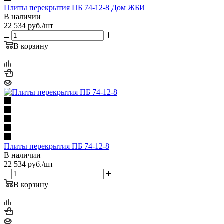
Плиты перекрытия ПБ 74-12-8 Дом ЖБИ
В наличии
22 534
руб.
/шт
В корзину
Плиты перекрытия ПБ 74-12-8
В наличии
22 534
руб.
/шт
В корзину