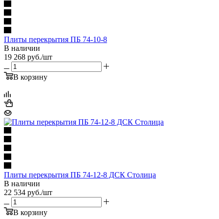
Плиты перекрытия ПБ 74-10-8
В наличии
19 268
руб.
/шт
В корзину
Плиты перекрытия ПБ 74-12-8 ДСК Столица
В наличии
22 534
руб.
/шт
В корзину