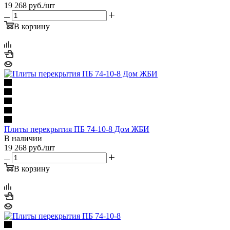
19 268
руб.
/шт
В корзину
Плиты перекрытия ПБ 74-10-8 Дом ЖБИ
В наличии
19 268
руб.
/шт
В корзину