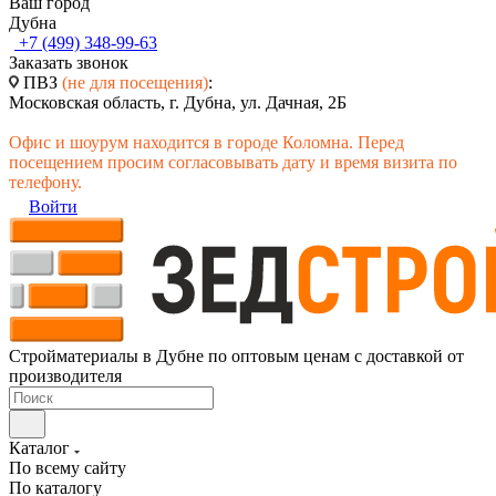
Ваш город
Дубна
+7 (499) 348-99-63
Заказать звонок
ПВЗ
(не для посещения)
:
Московская область, г. Дубна, ул. Дачная, 2Б
Офис и шоурум находится в городе Коломна. Перед
посещением просим согласовывать дату и время визита по
телефону.
Войти
Стройматериалы в Дубне по оптовым ценам с доставкой от
производителя
Каталог
По всему сайту
По каталогу