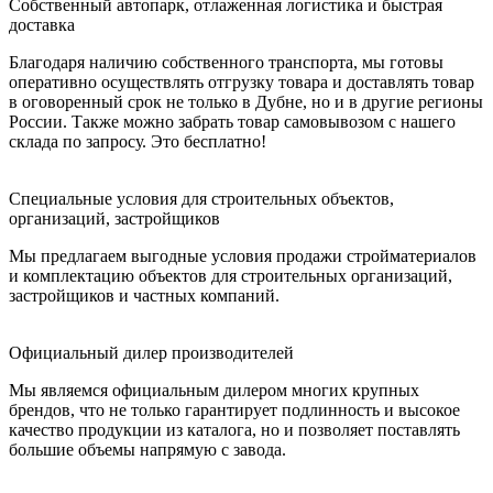
Собственный автопарк, отлаженная логистика и быстрая
доставка
Благодаря наличию собственного транспорта, мы готовы
оперативно осуществлять отгрузку товара и доставлять товар
в оговоренный срок не только в Дубне, но и в другие регионы
России. Также можно забрать товар самовывозом с нашего
склада по запросу. Это бесплатно!
Специальные условия для строительных объектов,
организаций, застройщиков
Мы предлагаем выгодные условия продажи стройматериалов
и комплектацию объектов для строительных организаций,
застройщиков и частных компаний.
Официальный дилер производителей
Мы являемся официальным дилером многих крупных
брендов, что не только гарантирует подлинность и высокое
качество продукции из каталога, но и позволяет поставлять
большие объемы напрямую с завода.