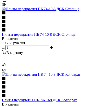
Плиты перекрытия ПБ 74-10-8 ДСК Столица
В наличии
19 268
руб.
/шт
В корзину
Плиты перекрытия ПБ 74-10-8 ДСК Коловрат
В наличии