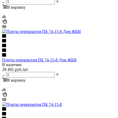
В корзину
Плиты перекрытия ПБ 74-15-8 Дом ЖБИ
В наличии
28 492
руб.
/шт
В корзину