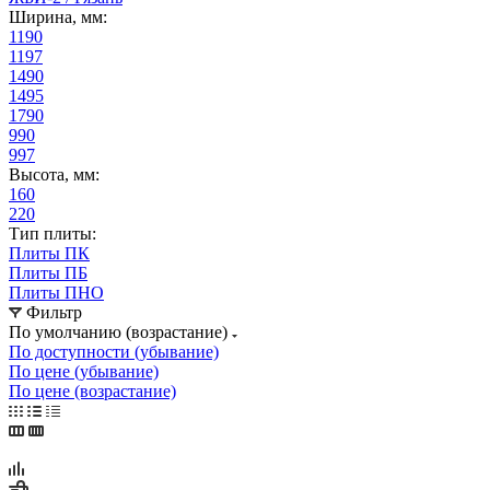
Ширина, мм:
1190
1197
1490
1495
1790
990
997
Высота, мм:
160
220
Тип плиты:
Плиты ПК
Плиты ПБ
Плиты ПНО
Фильтр
По умолчанию (возрастание)
По доступности (убывание)
По цене (убывание)
По цене (возрастание)