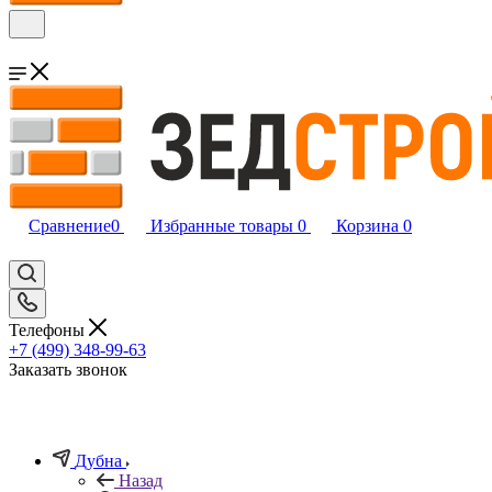
Сравнение
0
Избранные товары
0
Корзина
0
Телефоны
+7 (499) 348-99-63
Заказать звонок
Дубна
Назад