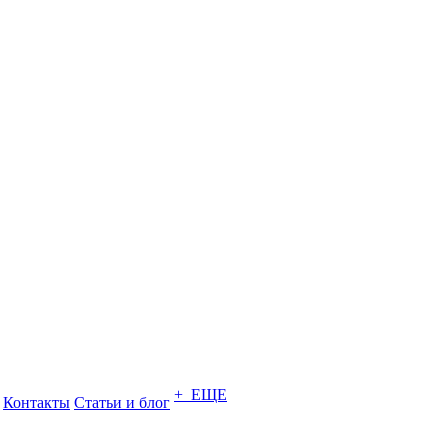
+ ЕЩЕ
Контакты
Статьи и блог