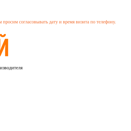
 просим согласовывать дату и время визита по телефону.
оизводителя