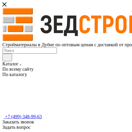
Стройматериалы в Дубне по оптовым ценам с доставкой от пр
Каталог
По всему сайту
По каталогу
+7 (499) 348-99-63
Заказать звонок
Задать вопрос