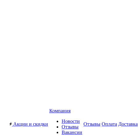
Компания
Новости
Акции и скидки
Отзывы
Оплата
Доставка
Отзывы
Вакансии