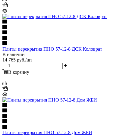
Плиты перекрытия ПНО 57-12-8 ДСК Коловрат
В наличии
14 765
руб.
/шт
В корзину
Плиты перекрытия ПНО 57-12-8 Дом ЖБИ