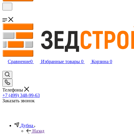
Сравнение
0
Избранные товары
0
Корзина
0
Телефоны
+7 (499) 348-99-63
Заказать звонок
Дубна
Назад