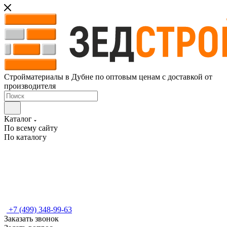
Стройматериалы в Дубне по оптовым ценам с доставкой от
производителя
Каталог
По всему сайту
По каталогу
+7 (499) 348-99-63
Заказать звонок