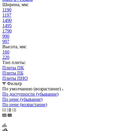
Ширина, мм:
1190
1197
1490
1495
1790
990
997
Высота, мм:
160
220
Тип плиты:
Плиты ПК
Плиты ПБ
Плиты ПНО
Фильтр
По умолчанию (возрастание)
По доступности (убывание)
По цене (убывание)
По цене (возрастание)