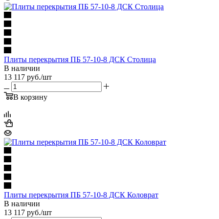
Плиты перекрытия ПБ 57-10-8 ДСК Столица
В наличии
13 117
руб.
/шт
В корзину
Плиты перекрытия ПБ 57-10-8 ДСК Коловрат
В наличии
13 117
руб.
/шт