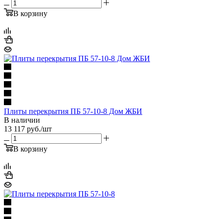
В корзину
Плиты перекрытия ПБ 57-10-8 Дом ЖБИ
В наличии
13 117
руб.
/шт
В корзину