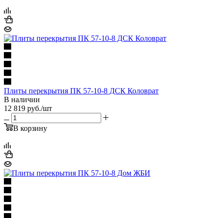
Плиты перекрытия ПК 57-10-8 ДСК Коловрат
В наличии
12 819
руб.
/шт
В корзину