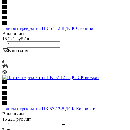
Плиты перекрытия ПК 57-12-8 ДСК Столица
В наличии
15 221
руб.
/шт
В корзину
Плиты перекрытия ПК 57-12-8 ДСК Коловрат
В наличии
15 221
руб.
/шт