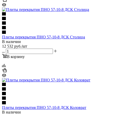
Плиты перекрытия ПНО 57-10-8 ДСК Столица
В наличии
12 532
руб.
/шт
В корзину
Плиты перекрытия ПНО 57-10-8 ДСК Коловрат
В наличии