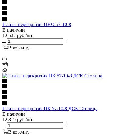
Плиты перекрытия ПНО 57-10-8
В наличии
12 532
руб.
/шт
В корзину
Плиты перекрытия ПК 57-10-8 ДСК Столица
В наличии
12 819
руб.
/шт
В корзину