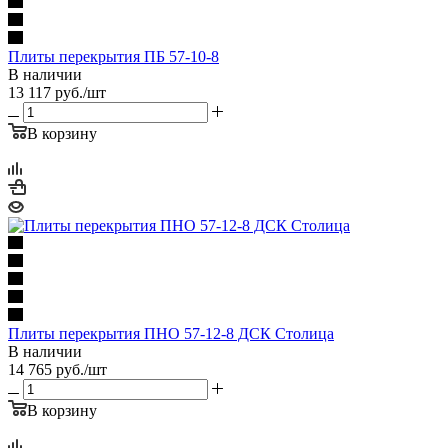
Плиты перекрытия ПБ 57-10-8
В наличии
13 117
руб.
/шт
В корзину
Плиты перекрытия ПНО 57-12-8 ДСК Столица
В наличии
14 765
руб.
/шт
В корзину