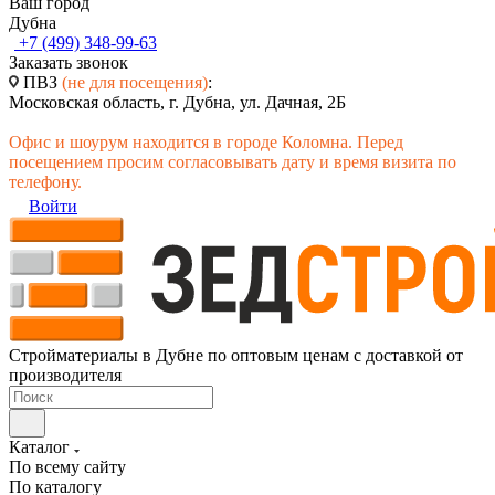
Ваш город
Дубна
+7 (499) 348-99-63
Заказать звонок
ПВЗ
(не для посещения)
:
Московская область, г. Дубна, ул. Дачная, 2Б
Офис и шоурум находится в городе Коломна. Перед
посещением просим согласовывать дату и время визита по
телефону.
Войти
Стройматериалы в Дубне по оптовым ценам с доставкой от
производителя
Каталог
По всему сайту
По каталогу