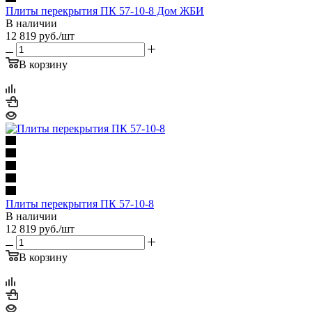
Плиты перекрытия ПК 57-10-8 Дом ЖБИ
В наличии
12 819
руб.
/шт
В корзину
Плиты перекрытия ПК 57-10-8
В наличии
12 819
руб.
/шт
В корзину