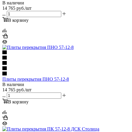
В наличии
14 765
руб.
/шт
В корзину
Плиты перекрытия ПНО 57-12-8
В наличии
14 765
руб.
/шт
В корзину