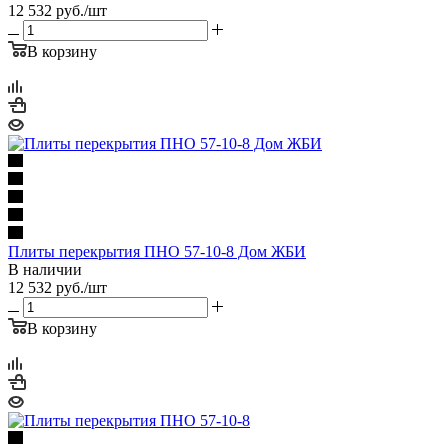
12 532
руб.
/шт
В корзину
Плиты перекрытия ПНО 57-10-8 Дом ЖБИ
В наличии
12 532
руб.
/шт
В корзину