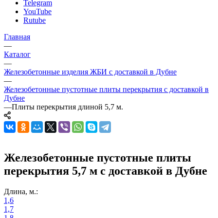
Telegram
YouTube
Rutube
Главная
—
Каталог
—
Железобетонные изделия ЖБИ с доставкой в Дубне
—
Железобетонные пустотные плиты перекрытия с доставкой в
Дубне
—
Плиты перекрытия длиной 5,7 м.
Железобетонные пустотные плиты
перекрытия 5,7 м с доставкой в Дубне
Длина, м.:
1,6
1,7
1,8