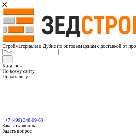
Стройматериалы в Дубне по оптовым ценам с доставкой от пр
Каталог
По всему сайту
По каталогу
+7 (499) 348-99-63
Заказать звонок
Задать вопрос