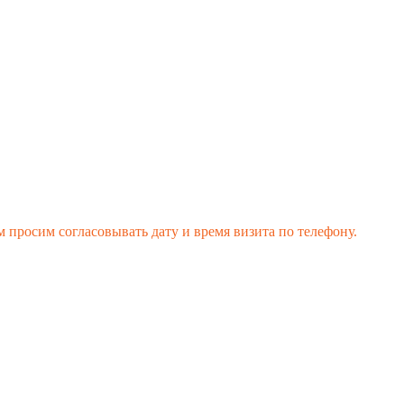
 просим согласовывать дату и время визита по телефону.