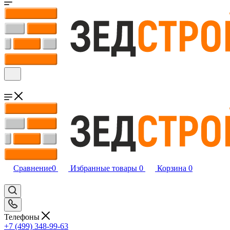
Сравнение
0
Избранные товары
0
Корзина
0
Телефоны
+7 (499) 348-99-63