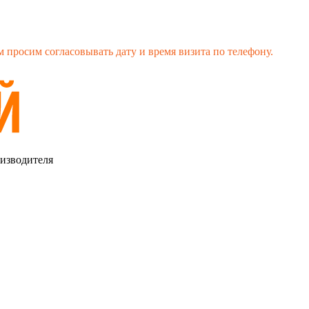
 просим согласовывать дату и время визита по телефону.
оизводителя