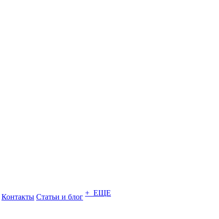
+ ЕЩЕ
Контакты
Статьи и блог