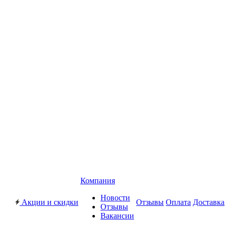
Компания
Новости
Акции и скидки
Отзывы
Оплата
Доставка
Отзывы
Вакансии