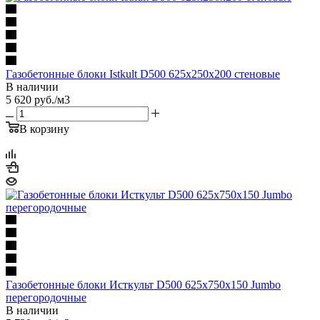
Газобетонные блоки Istkult D500 625х250х200 стеновые
В наличии
5 620
руб.
/м3
В корзину
Газобетонные блоки Исткульт D500 625х750х150 Jumbo
перегородочные
В наличии