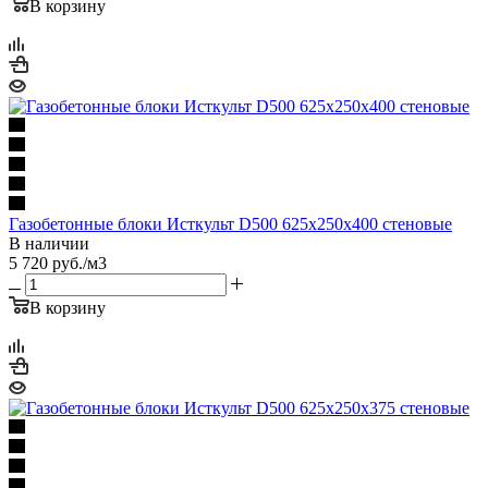
В корзину
Газобетонные блоки Исткульт D500 625х250х400 стеновые
В наличии
5 720
руб.
/м3
В корзину