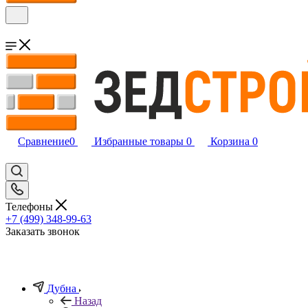
Сравнение
0
Избранные товары
0
Корзина
0
Телефоны
+7 (499) 348-99-63
Заказать звонок
Дубна
Назад