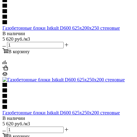
Газобетонные блоки Istkult D600 625х200х250 стеновые
В наличии
5 620
руб.
/м3
В корзину
Газобетонные блоки Istkult D600 625х250х200 стеновые
В наличии
5 620
руб.
/м3
В корзину