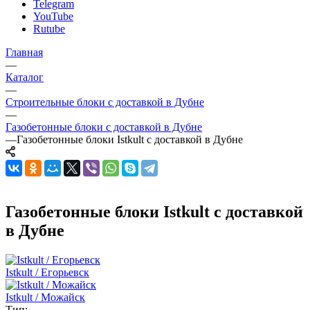
Telegram
YouTube
Rutube
Главная
—
Каталог
—
Строительные блоки с доставкой в Дубне
—
Газобетонные блоки с доставкой в Дубне
—
Газобетонные блоки Istkult с доставкой в Дубне
Газобетонные блоки Istkult с доставкой
в Дубне
Istkult / Егорьевск
Istkult / Можайск
Тип: