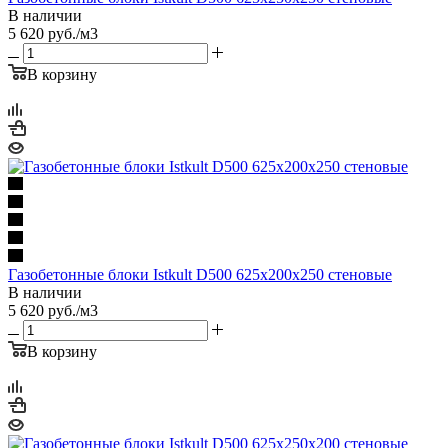
В наличии
5 620
руб.
/м3
В корзину
Газобетонные блоки Istkult D500 625х200х250 стеновые
В наличии
5 620
руб.
/м3
В корзину