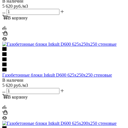
В наличии
5 620
руб.
/м3
В корзину
Газобетонные блоки Istkult D600 625х250х250 стеновые
В наличии
5 620
руб.
/м3
В корзину