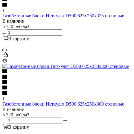
1
Газобетонные блоки Исткульт D500 625х250х375 стеновые
В наличии
5 720
руб.
/м3
В корзину
1
Газобетонные блоки Исткульт D500 625х250х300 стеновые
В наличии
5 720
руб.
/м3
В корзину