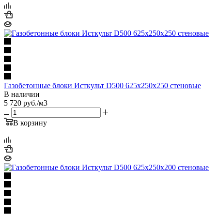
Газобетонные блоки Исткульт D500 625х250х250 стеновые
В наличии
5 720
руб.
/м3
В корзину