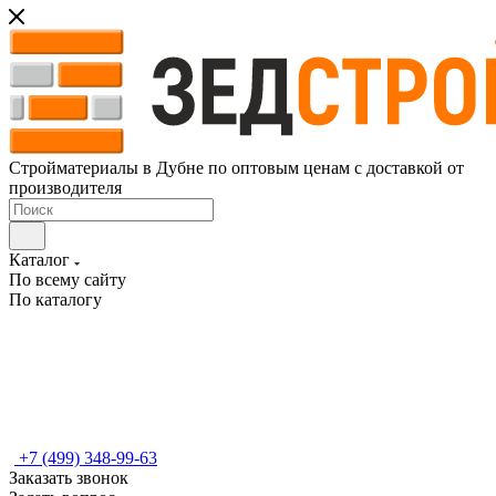
Стройматериалы в Дубне по оптовым ценам с доставкой от
производителя
Каталог
По всему сайту
По каталогу
+7 (499) 348-99-63
Заказать звонок