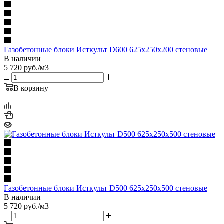
Газобетонные блоки Исткульт D600 625х250х200 стеновые
В наличии
5 720
руб.
/м3
В корзину
Газобетонные блоки Исткульт D500 625х250х500 стеновые
В наличии
5 720
руб.
/м3