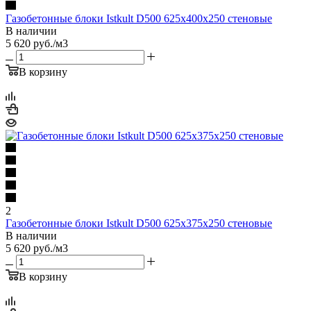
Газобетонные блоки Istkult D500 625х400х250 стеновые
В наличии
5 620
руб.
/м3
В корзину
2
Газобетонные блоки Istkult D500 625х375х250 стеновые
В наличии
5 620
руб.
/м3
В корзину