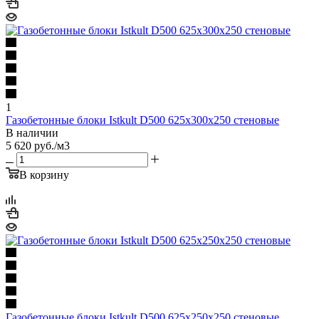
1
Газобетонные блоки Istkult D500 625х300х250 стеновые
В наличии
5 620
руб.
/м3
В корзину
Газобетонные блоки Istkult D500 625х250х250 стеновые