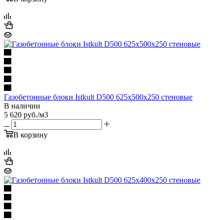
Газобетонные блоки Istkult D500 625х500х250 стеновые
В наличии
5 620
руб.
/м3
В корзину