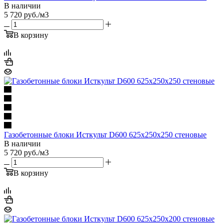
В наличии
5 720
руб.
/м3
В корзину
Газобетонные блоки Исткульт D600 625х250х250 стеновые
В наличии
5 720
руб.
/м3
В корзину