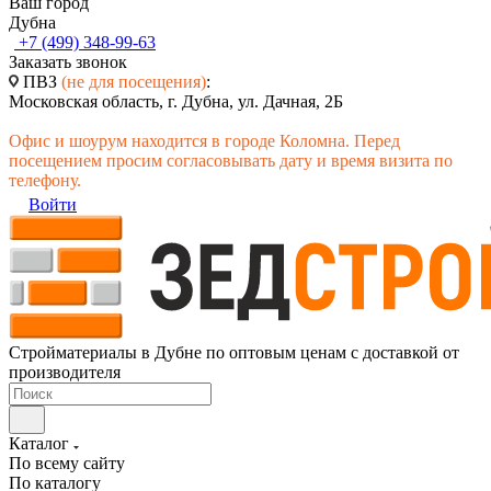
Ваш город
Дубна
+7 (499) 348-99-63
Заказать звонок
ПВЗ
(не для посещения)
:
Московская область, г. Дубна, ул. Дачная, 2Б
Офис и шоурум находится в городе Коломна. Перед
посещением просим согласовывать дату и время визита по
телефону.
Войти
Стройматериалы в Дубне по оптовым ценам с доставкой от
производителя
Каталог
По всему сайту
По каталогу