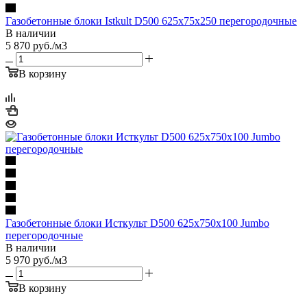
Газобетонные блоки Istkult D500 625х75х250 перегородочные
В наличии
5 870
руб.
/м3
В корзину
Газобетонные блоки Исткульт D500 625х750х100 Jumbo
перегородочные
В наличии
5 970
руб.
/м3
В корзину