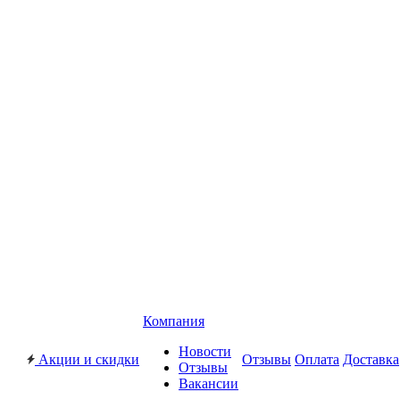
Компания
Новости
Акции и скидки
Отзывы
Оплата
Доставка
Отзывы
Вакансии