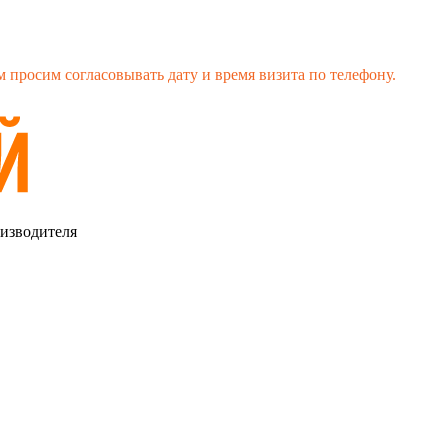
 просим согласовывать дату и время визита по телефону.
оизводителя