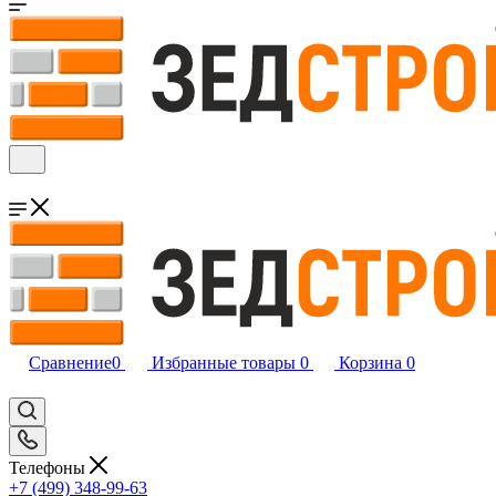
Сравнение
0
Избранные товары
0
Корзина
0
Телефоны
+7 (499) 348-99-63