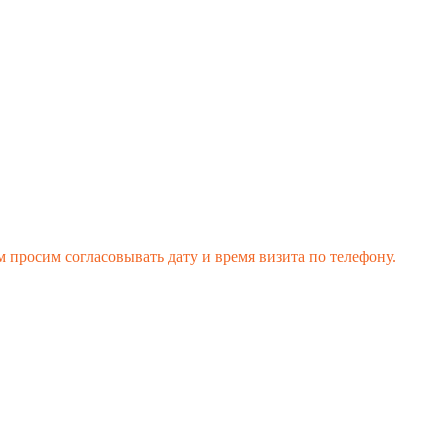
 просим согласовывать дату и время визита по телефону.