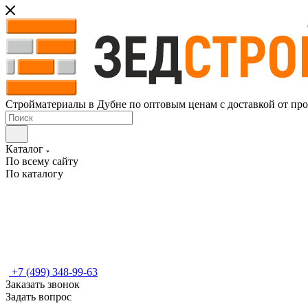
Стройматериалы в Дубне по оптовым ценам с доставкой от пр
Каталог
По всему сайту
По каталогу
+7 (499) 348-99-63
Заказать звонок
Задать вопрос