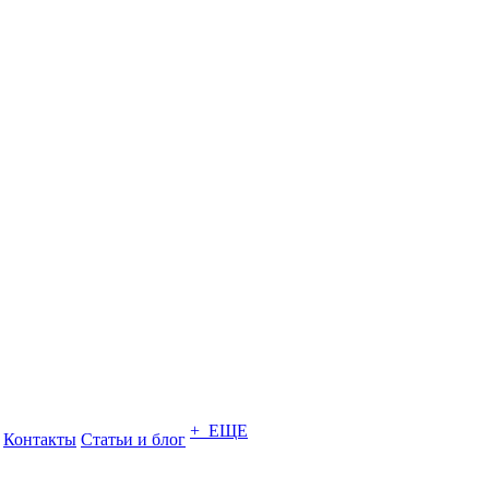
+ ЕЩЕ
Контакты
Статьи и блог