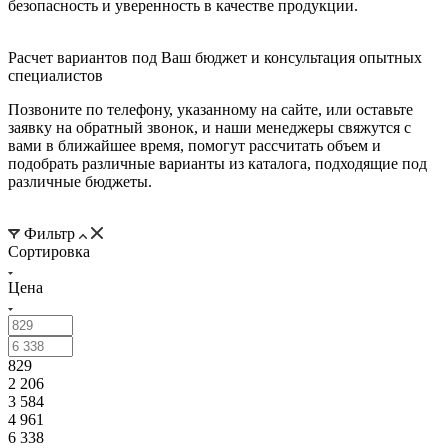
безопасность и уверенность в качестве продукции.
Расчет вариантов под Ваш бюджет и консультация опытных
специалистов
Позвоните по телефону, указанному на сайте, или оставьте
заявку на обратный звонок, и наши менеджеры свяжутся с
вами в ближайшее время, помогут рассчитать объем и
подобрать различные варианты из каталога, подходящие под
различные бюджеты.
Фильтр
Сортировка
Цена
829
2 206
3 584
4 961
6 338