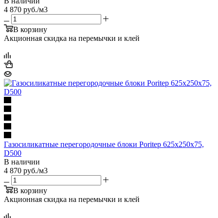
В наличии
4 870
руб.
/м3
В корзину
Акционная скидка на перемычки и клей
Газосиликатные перегородочные блоки Poritep 625х250х75,
D500
В наличии
4 870
руб.
/м3
В корзину
Акционная скидка на перемычки и клей