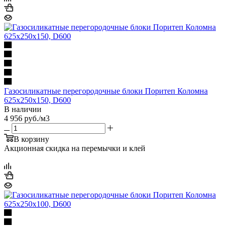
Газосиликатные перегородочные блоки Поритеп Коломна
625х250х150, D600
В наличии
4 956
руб.
/м3
В корзину
Акционная скидка на перемычки и клей