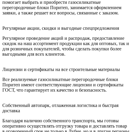
помогает выбрать и приобрести газосиликатные
перегородочные блоки Поритеп, занимается оформлением
заявки, а также решает все вопросы, связанные с заказом.
Регулярные акции, скидки и выгодные спецпредложения
Регулярное проведение акций и распродаж, предоставление
скидок на наш ассортимент продукции как для оптовых, так и
для розничных покупателей, чтобы сделать покупки более
выгодными для всех клиентов.
Лицензии и сертификаты на все строительные материалы
Все реализуемые газосиликатные перегородочные блоки
Поритеп имеют соответствующие лицензии и сертификаты
ГОСТ, что гарантирует их качество и безопасность.
Собственный автопарк, отлаженная логистика и быстрая
доставка
Благодаря наличию собственного транспорта, мы готовы
оперативно осуществлять отгрузку товара и доставлять товар
в оговоренный срок не только в Дубне, но и в другие регионы