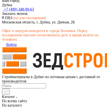
Ваш город
Дубна
+7 (499) 348-99-63
Заказать звонок
ПВЗ
(не для посещения)
:
Московская область, г. Дубна, ул. Дачная, 2Б
Офис и шоурум находится в городе Коломна. Перед
посещением просим согласовывать дату и время визита по
телефону.
Войти
Стройматериалы в Дубне по оптовым ценам с доставкой от
производителя
Каталог
По всему сайту
По каталогу