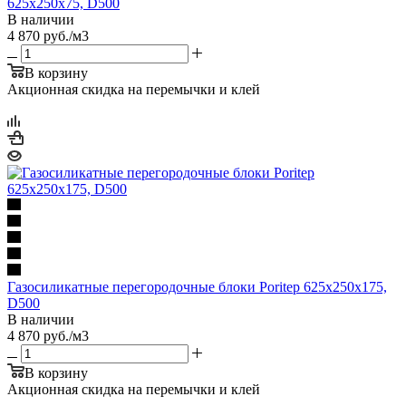
625х250х75, D500
В наличии
4 870
руб.
/м3
В корзину
Акционная скидка на перемычки и клей
Газосиликатные перегородочные блоки Poritep 625х250х175,
D500
В наличии
4 870
руб.
/м3
В корзину
Акционная скидка на перемычки и клей