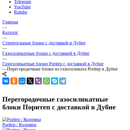
Telegram
YouTube
Rutube
Главная
—
Каталог
—
Строительные блоки с доставкой в Дубне
—
Газосиликатные блоки с доставкой в Дубне
—
Газосиликатные блоки Poritep с доставкой в Дубне
—
Перегородочные блоки из газосиликата Poritep в Дубне
Перегородочные газосиликатные
блоки Поритеп с доставкой в Дубне
Poritep / Коломна