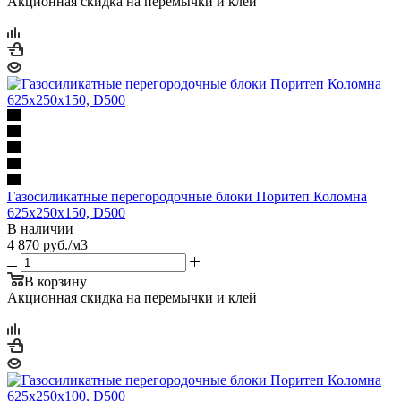
Акционная скидка на перемычки и клей
Газосиликатные перегородочные блоки Поритеп Коломна
625х250х150, D500
В наличии
4 870
руб.
/м3
В корзину
Акционная скидка на перемычки и клей