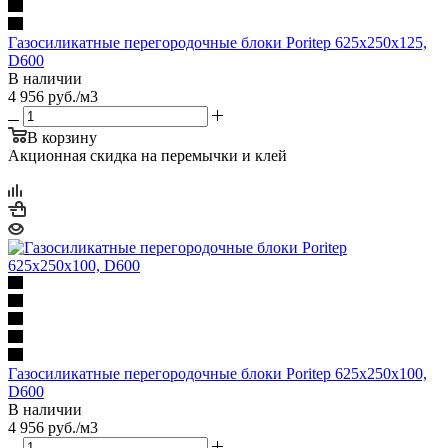
Газосиликатные перегородочные блоки Poritep 625х250х125,
D600
В наличии
4 956
руб.
/м3
В корзину
Акционная скидка на перемычки и клей
Газосиликатные перегородочные блоки Poritep 625х250х100,
D600
В наличии
4 956
руб.
/м3