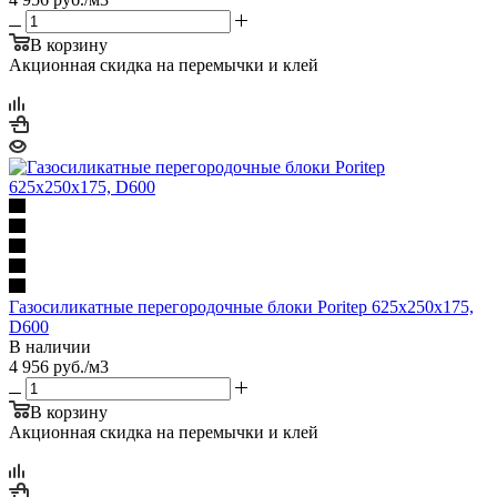
В корзину
Акционная скидка на перемычки и клей
Газосиликатные перегородочные блоки Poritep 625х250х175,
D600
В наличии
4 956
руб.
/м3
В корзину
Акционная скидка на перемычки и клей