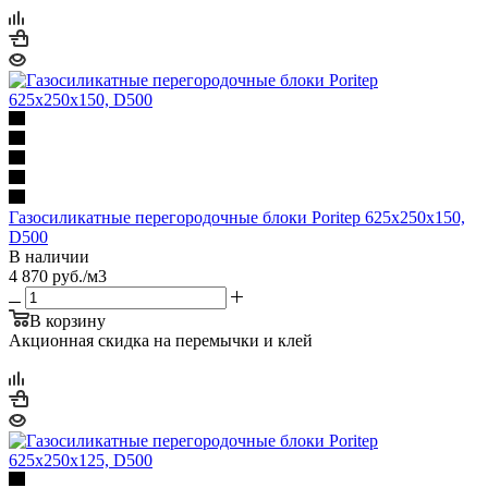
Газосиликатные перегородочные блоки Poritep 625х250х150,
D500
В наличии
4 870
руб.
/м3
В корзину
Акционная скидка на перемычки и клей