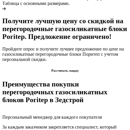
Таблица с основными размерами.
Получите лучшую цену со скидкой на
перегородочные газосиликатные блоки
Poritep. Предложение ограничено!
Пройдите опрос и получите лучшее предложение по цене на
газосиликатные перегородочные блоки Поритеп с учетом
персональной скидки.
Рассчитать скидку
Преимущества покупки
перегородочных газосиликатных
блоков Poritep в Зедстрой
Персональный менеджер для каждого покупателя
За каждым заказчиком закрепляется специалист, который