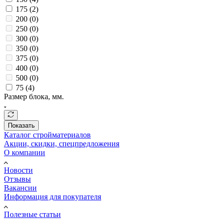
175 (
2
)
200 (
0
)
250 (
0
)
300 (
0
)
350 (
0
)
375 (
0
)
400 (
0
)
500 (
0
)
75 (
4
)
Размер блока, мм.
Показать
Каталог стройматериалов
Акции, скидки, спецпредложения
О компании
Новости
Отзывы
Вакансии
Информация для покупателя
Полезные статьи