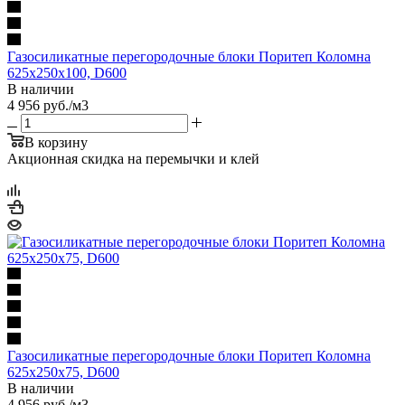
Газосиликатные перегородочные блоки Поритеп Коломна
625х250х100, D600
В наличии
4 956
руб.
/м3
В корзину
Акционная скидка на перемычки и клей
Газосиликатные перегородочные блоки Поритеп Коломна
625х250х75, D600
В наличии
4 956
руб.
/м3