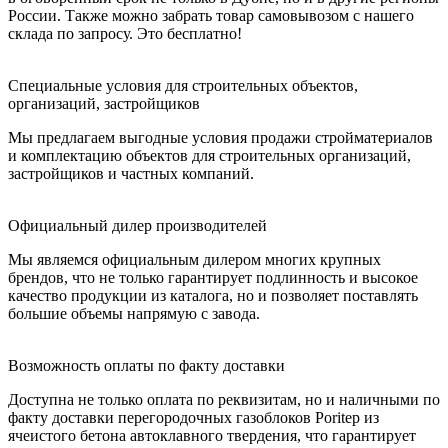
России. Также можно забрать товар самовывозом с нашего
склада по запросу. Это бесплатно!
Специальные условия для строительных объектов,
организаций, застройщиков
Мы предлагаем выгодные условия продажи стройматериалов
и комплектацию объектов для строительных организаций,
застройщиков и частных компаний.
Официальный дилер производителей
Мы являемся официальным дилером многих крупных
брендов, что не только гарантирует подлинность и высокое
качество продукции из каталога, но и позволяет поставлять
большие объемы напрямую с завода.
Возможность оплаты по факту доставки
Доступна не только оплата по реквизитам, но и наличными по
факту доставки перегородочных газоблоков Poritep из
ячеистого бетона автоклавного твердения, что гарантирует