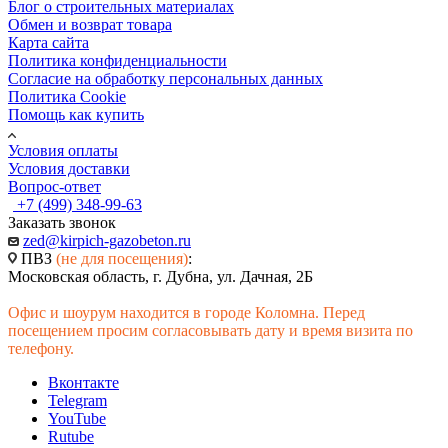
Блог о строительных материалах
Обмен и возврат товара
Карта сайта
Политика конфиденциальности
Согласие на обработку персональных данных
Политика Cookie
Помощь как купить
Условия оплаты
Условия доставки
Вопрос-ответ
+7 (499) 348-99-63
Заказать звонок
zed@kirpich-gazobeton.ru
ПВЗ
(не для посещения)
:
Московская область, г. Дубна, ул. Дачная, 2Б
Офис и шоурум находится в городе Коломна. Перед
посещением просим согласовывать дату и время визита по
телефону.
Вконтакте
Telegram
YouTube
Rutube