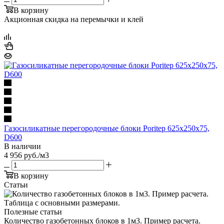
В корзину
Акционная скидка на перемычки и клей
Газосиликатные перегородочные блоки Poritep 625х250х75,
D600
В наличии
4 956
руб.
/м3
В корзину
Статьи
Полезные статьи
Количество газобетонных блоков в 1м3. Пример расчета.