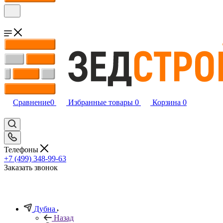
Сравнение
0
Избранные товары
0
Корзина
0
Телефоны
+7 (499) 348-99-63
Заказать звонок
Дубна
Назад