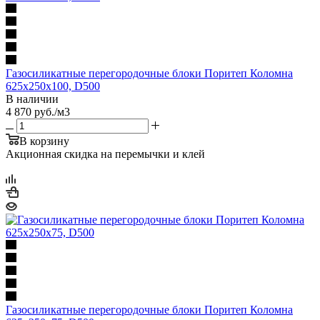
Газосиликатные перегородочные блоки Поритеп Коломна
625х250х100, D500
В наличии
4 870
руб.
/м3
В корзину
Акционная скидка на перемычки и клей
Газосиликатные перегородочные блоки Поритеп Коломна