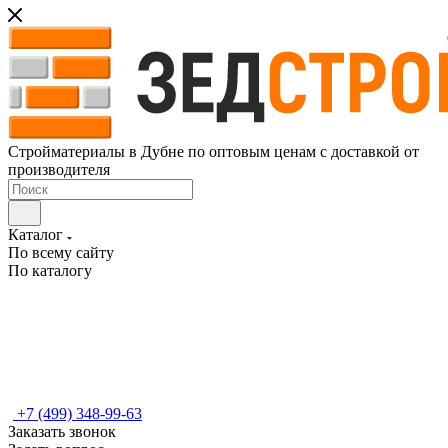
Стройматериалы в Дубне по оптовым ценам с доставкой от
производителя
Каталог
По всему сайту
По каталогу
+7 (499) 348-99-63
Заказать звонок