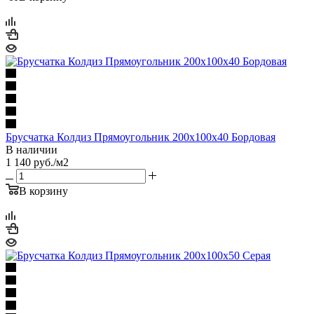
Брусчатка Колдиз Прямоугольник 200х100х40 Бордовая
В наличии
1 140
руб.
/м2
В корзину