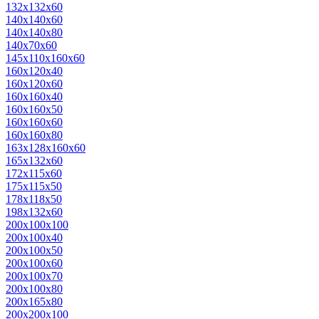
132х132х60
140х140х60
140х140х80
140х70х60
145х110х160х60
160х120х40
160х120х60
160х160х40
160х160х50
160х160х60
160х160х80
163х128х160х60
165х132х60
172х115х60
175х115х50
178х118х50
198х132х60
200х100х100
200х100х40
200х100х50
200х100х60
200х100х70
200х100х80
200х165х80
200х200х100