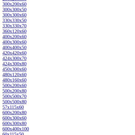
300х200х60
300х300х50
300х300х60
330х330х50
330х330х70
360х120х60
400х200х60
400х300х60
400х400х50
420х420х60
424х300х70
424х300х80
450х300х60
480х120х60
480х160х60
500х200х60
500х200х80
500х500х70
500х500х80
57х115х60
600х200х80
600х300х60
600х300х80
600х400х100
60х115х50