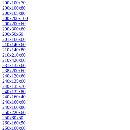
200х100х70
200х100х80
200х165х80
200х200х100
200х200х60
200х300х60
200х50х60
201х166х60
210х140х60
210х140х80
210х210х60
210х420х60
231х132х60
238х200х60
240х120х60
240х135х60
240х135х70
240х135х80
240х160х40
240х160х60
240х160х80
250х220х60
250х80х50
260х160х50
260х160х60