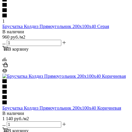
1
Брусчатка Колдиз Прямоугольник 200х100х40 Серая
В наличии
960
руб.
/м2
В корзину
Брусчатка Колдиз Прямоугольник 200х100х40 Коричневая
В наличии
1 140
руб.
/м2
В корзину