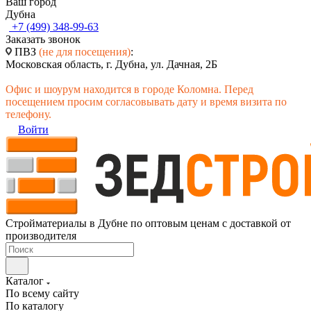
Ваш город
Дубна
+7 (499) 348-99-63
Заказать звонок
ПВЗ
(не для посещения)
:
Московская область, г. Дубна, ул. Дачная, 2Б
Офис и шоурум находится в городе Коломна. Перед
посещением просим согласовывать дату и время визита по
телефону.
Войти
Стройматериалы в Дубне по оптовым ценам с доставкой от
производителя
Каталог
По всему сайту
По каталогу