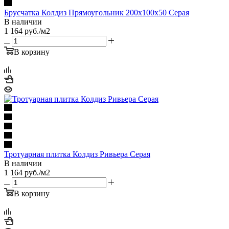
Брусчатка Колдиз Прямоугольник 200х100х50 Серая
В наличии
1 164
руб.
/м2
В корзину
Тротуарная плитка Колдиз Ривьера Серая
В наличии
1 164
руб.
/м2
В корзину