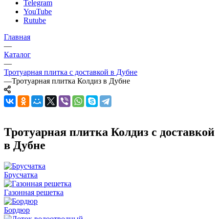
Telegram
YouTube
Rutube
Главная
—
Каталог
—
Тротуарная плитка с доставкой в Дубне
—
Тротуарная плитка Колдиз в Дубне
Тротуарная плитка Колдиз с доставкой
в Дубне
Брусчатка
Газонная решетка
Бордюр