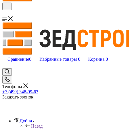
Сравнение
0
Избранные товары
0
Корзина
0
Телефоны
+7 (499) 348-99-63
Заказать звонок
Дубна
Назад