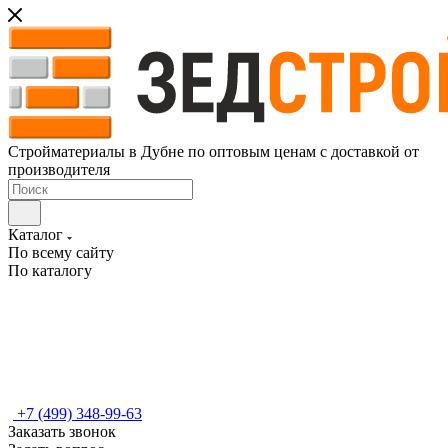
Стройматериалы в Дубне по оптовым ценам с доставкой от
производителя
Каталог
По всему сайту
По каталогу
+7 (499) 348-99-63
Заказать звонок