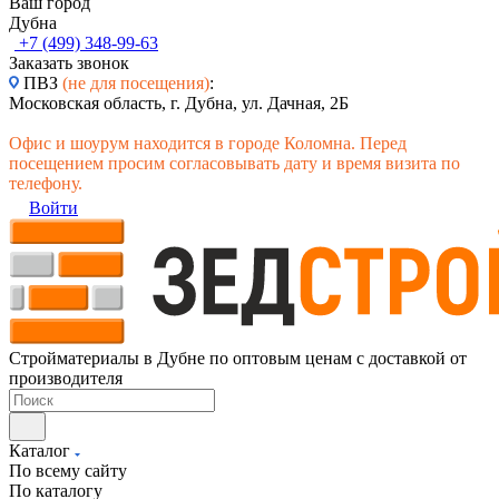
Ваш город
Дубна
+7 (499) 348-99-63
Заказать звонок
ПВЗ
(не для посещения)
:
Московская область, г. Дубна, ул. Дачная, 2Б
Офис и шоурум находится в городе Коломна. Перед
посещением просим согласовывать дату и время визита по
телефону.
Войти
Стройматериалы в Дубне по оптовым ценам с доставкой от
производителя
Каталог
По всему сайту
По каталогу