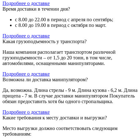
Подробнее о доставке
Время доставки в течении дня?
с 8.00 до 22.00 в период с апреля по сентябрь;
с 8.00 до 19.00 в период с октября по март.
Подробнее о доставке
Какая грузоподъемность у транспорта?
Наша компания располагает транспортом различной
грузоподъемности – от 1,5 до 20 тонн, в том числе,
автомобилями, оснащенными манипуляторами.
Подробнее о доставке
Возможна ли доставка манипулятором?
Да, возможна. Длина стрелы - 9 м. Длина кузова - 6,2 м. Длина
прицепа - 7 м. В случае доставки манипулятором Покупатель
обязан предоставить хотя бы одного стропальщика.
Подробнее о доставке
Какие требования к месту доставки и выгрузки?
Место выгрузки должно соответствовать следующим
требованиям: