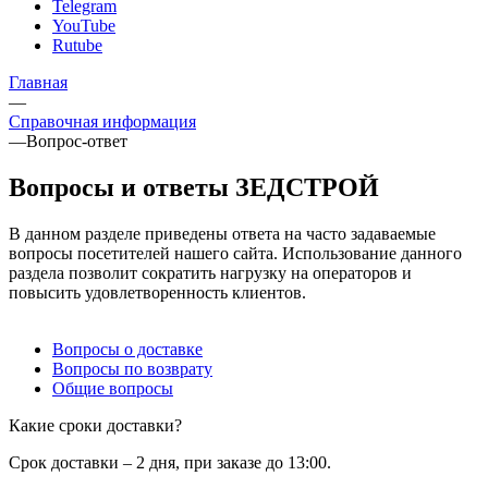
Telegram
YouTube
Rutube
Главная
—
Справочная информация
—
Вопрос-ответ
Вопросы и ответы ЗЕДСТРОЙ
В данном разделе приведены ответа на часто задаваемые
вопросы посетителей нашего сайта. Использование данного
раздела позволит сократить нагрузку на операторов и
повысить удовлетворенность клиентов.
Вопросы о доставке
Вопросы по возврату
Общие вопросы
Какие сроки доставки?
Срок доставки – 2 дня, при заказе до 13:00.