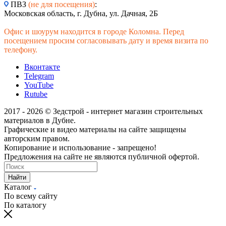
ПВЗ
(не для посещения)
:
Московская область, г. Дубна, ул. Дачная, 2Б
Офис и шоурум находится в городе Коломна. Перед
посещением просим согласовывать дату и время визита по
телефону.
Вконтакте
Telegram
YouTube
Rutube
2017 - 2026 © Зедстрой - интернет магазин строительных
материалов в Дубне.
Графические и видео материалы на сайте защищены
авторским правом.
Копирование и использование - запрещено!
Предложения на сайте не являются публичной офертой.
Найти
Каталог
По всему сайту
По каталогу