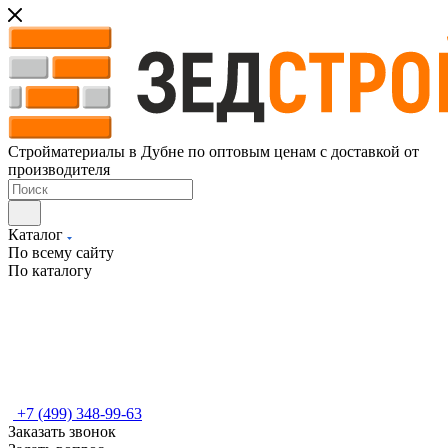
Стройматериалы в Дубне по оптовым ценам с доставкой от
производителя
Каталог
По всему сайту
По каталогу
+7 (499) 348-99-63
Заказать звонок