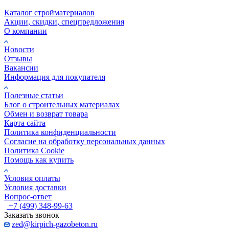
Каталог стройматериалов
Акции, скидки, спецпредложения
О компании
Новости
Отзывы
Вакансии
Информация для покупателя
Полезные статьи
Блог о строительных материалах
Обмен и возврат товара
Карта сайта
Политика конфиденциальности
Согласие на обработку персональных данных
Политика Cookie
Помощь как купить
Условия оплаты
Условия доставки
Вопрос-ответ
+7 (499) 348-99-63
Заказать звонок
zed@kirpich-gazobeton.ru