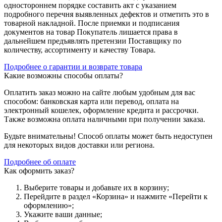
одностороннем порядке составить акт с указанием
подробного перечня выявленных дефектов и отметить это в
товарной накладной. После приемки и подписания
документов на товар Покупатель лишается права в
дальнейшем предъявлять претензии Поставщику по
количеству, ассортименту и качеству Товара.
Подробнее о гарантии и возврате товара
Какие возможны способы оплаты?
Оплатить заказ можно на сайте любым удобным для вас
способом: банковская карта или перевод, оплата на
электронный кошелек, оформление кредита и рассрочки.
Также возможна оплата наличными при получении заказа.
Будьте внимательны! Способ оплаты может быть недоступен
для некоторых видов доставки или региона.
Подробнее об оплате
Как оформить заказ?
Выберите товары и добавьте их в корзину;
Перейдите в раздел «Корзина» и нажмите «Перейти к
оформлению»;
Укажите ваши данные;