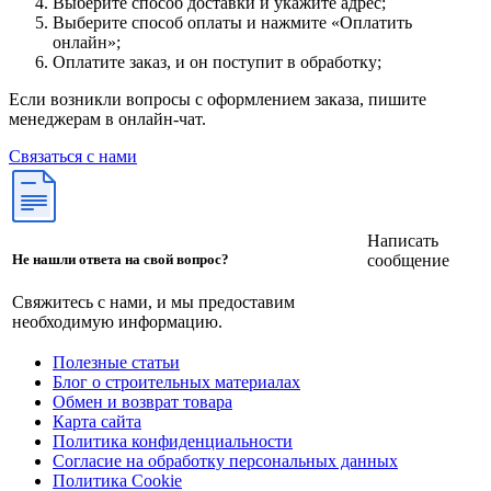
Выберите способ доставки и укажите адрес;
Выберите способ оплаты и нажмите «Оплатить
онлайн»;
Оплатите заказ, и он поступит в обработку;
Если возникли вопросы с оформлением заказа, пишите
менеджерам в онлайн-чат.
Связаться с нами
Написать
сообщение
Не нашли ответа на свой вопрос?
Свяжитесь с нами, и мы предоставим
необходимую информацию.
Полезные статьи
Блог о строительных материалах
Обмен и возврат товара
Карта сайта
Политика конфиденциальности
Согласие на обработку персональных данных
Политика Cookie