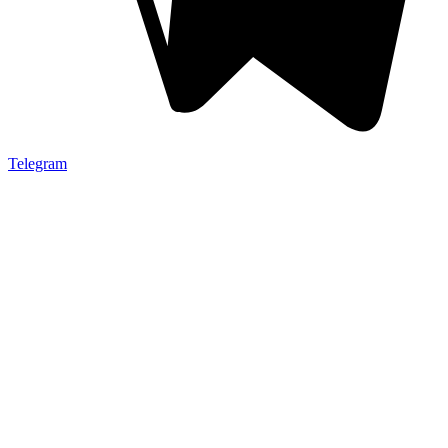
Telegram