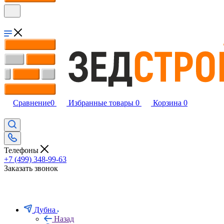
Сравнение
0
Избранные товары
0
Корзина
0
Телефоны
+7 (499) 348-99-63
Заказать звонок
Дубна
Назад