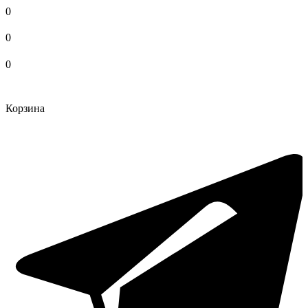
0
0
0
Корзина