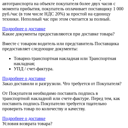
автотранспорта на объекте покупателя более двух часов с
момента прибытия, покупатель оплачивает поставщику 1 000
руб./час (в том числе НДС 20%) за простой на единицу
техники. Неполный час при этом считается за полный.
Подробнее о доставке
Какие документы предоставляются при доставке товара?
Вместе с товаром водитель или представитель Поставщика
предоставляет следующие документы:
Товарно-транспортная накладная или Транспортная
накладная;
УПД / счет-фактура.
Подробнее о доставке
Заказ доставили и разгрузили. Что требуется от Покупателя?
От Покупателя необходимо поставить подпись в
транспортной накладной или счете-фактуре. Перед тем, как
поставить подпись Покупателю требуется тщательно
проверить товар по количеству и качеству.
Подробнее о доставке
Условия возврата товара?