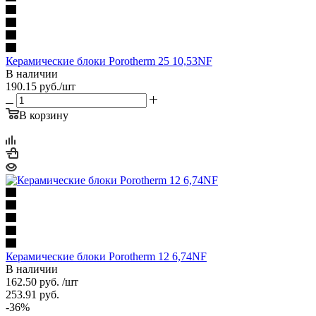
Керамические блоки Porotherm 25 10,53NF
В наличии
190.15
руб.
/шт
В корзину
Керамические блоки Porotherm 12 6,74NF
В наличии
162.50
руб.
/шт
253.91
руб.
-
36
%