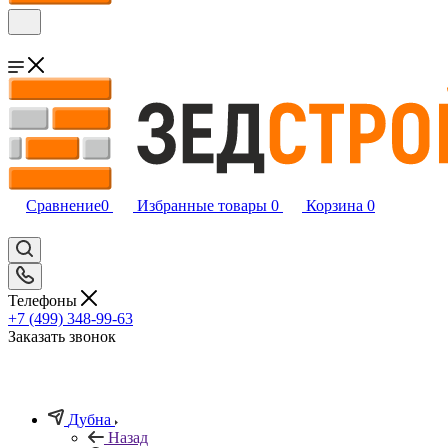
Сравнение
0
Избранные товары
0
Корзина
0
Телефоны
+7 (499) 348-99-63
Заказать звонок
Дубна
Назад