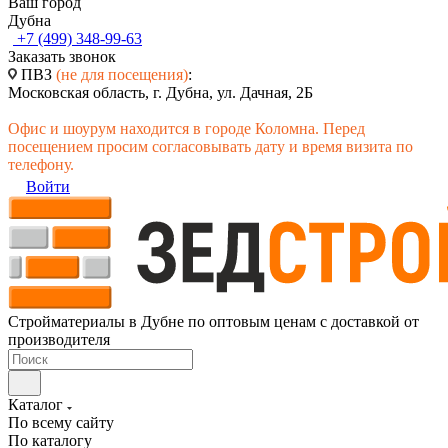
Ваш город
Дубна
+7 (499) 348-99-63
Заказать звонок
ПВЗ
(не для посещения)
:
Московская область, г. Дубна, ул. Дачная, 2Б
Офис и шоурум находится в городе Коломна. Перед
посещением просим согласовывать дату и время визита по
телефону.
Войти
Стройматериалы в Дубне по оптовым ценам с доставкой от
производителя
Каталог
По всему сайту
По каталогу