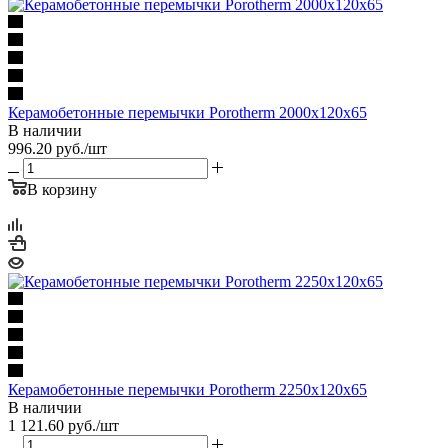
Керамобетонные перемычки Porotherm 2000x120x65
В наличии
996.20
руб.
/шт
В корзину
Керамобетонные перемычки Porotherm 2250x120x65
В наличии
1 121.60
руб.
/шт