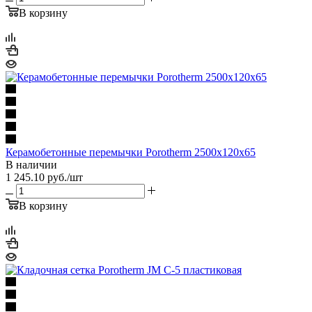
В корзину
Керамобетонные перемычки Porotherm 2500x120x65
В наличии
1 245.10
руб.
/шт
В корзину