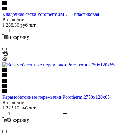
Кладочная сетка Porotherm JM C-5 пластиковая
В наличии
1 268.30
руб.
/шт
В корзину
Керамобетонные перемычки Porotherm 2750x120x65
В наличии
1 372.10
руб.
/шт
В корзину