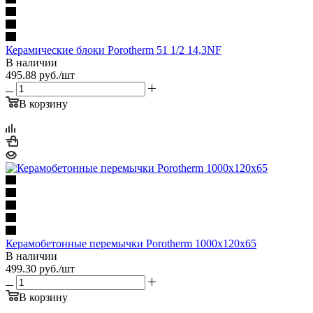
Керамические блоки Porotherm 51 1/2 14,3NF
В наличии
495.88
руб.
/шт
В корзину
Керамобетонные перемычки Porotherm 1000x120x65
В наличии
499.30
руб.
/шт
В корзину