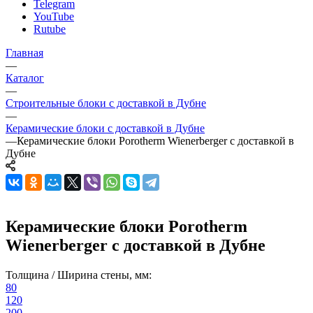
Telegram
YouTube
Rutube
Главная
—
Каталог
—
Строительные блоки с доставкой в Дубне
—
Керамические блоки с доставкой в Дубне
—
Керамические блоки Porotherm Wienerberger с доставкой в
Дубне
Керамические блоки Porotherm
Wienerberger с доставкой в Дубне
Толщина / Ширина стены, мм:
80
120
200