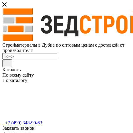
Стройматериалы в Дубне по оптовым ценам с доставкой от
производителя
Каталог
По всему сайту
По каталогу
+7 (499) 348-99-63
Заказать звонок