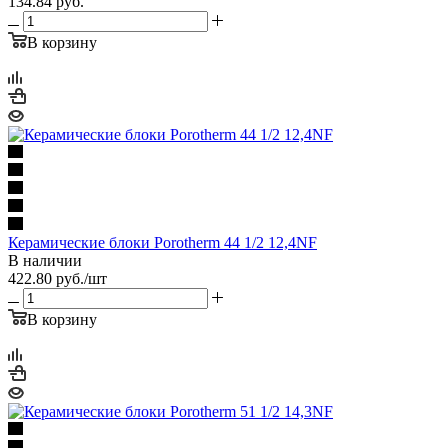
134.84
руб.
В корзину
Керамические блоки Porotherm 44 1/2 12,4NF
В наличии
422.80
руб.
/шт
В корзину