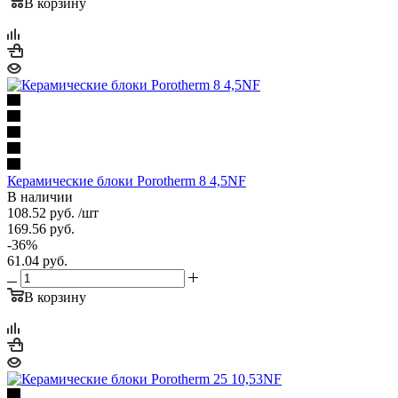
В корзину
Керамические блоки Porotherm 8 4,5NF
В наличии
108.52
руб.
/шт
169.56
руб.
-
36
%
61.04
руб.
В корзину