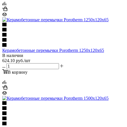
Керамобетонные перемычки Porotherm 1250x120x65
В наличии
624.10
руб.
/шт
В корзину