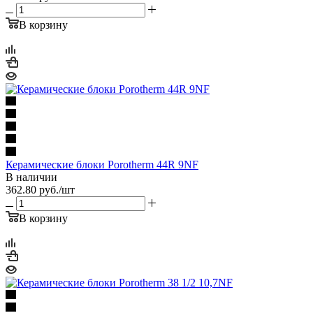
В корзину
Керамические блоки Porotherm 44R 9NF
В наличии
362.80
руб.
/шт
В корзину