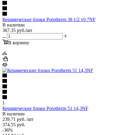
Керамические блоки Porotherm 38 1/2 10,7NF
В наличии
367.35
руб.
/шт
В корзину
1
Керамические блоки Porotherm 51 14,3NF
В наличии
239.71
руб.
/шт
374.55
руб.
-
36
%