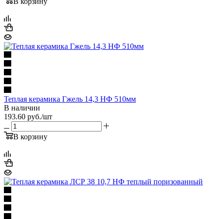
В корзину
Теплая керамика Гжель 14,3 НФ 510мм
В наличии
193.60
руб.
/шт
В корзину