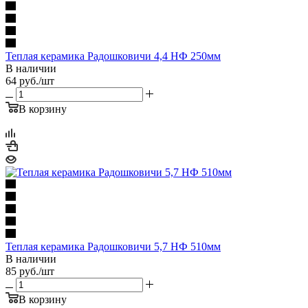
Теплая керамика Радошковичи 4,4 НФ 250мм
В наличии
64
руб.
/шт
В корзину
Теплая керамика Радошковичи 5,7 НФ 510мм
В наличии
85
руб.
/шт
В корзину