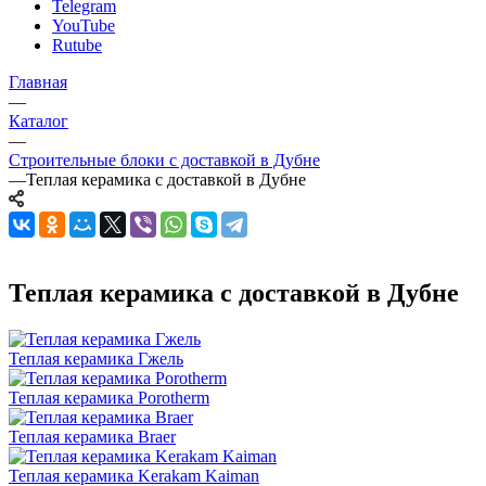
Telegram
YouTube
Rutube
Главная
—
Каталог
—
Строительные блоки с доставкой в Дубне
—
Теплая керамика с доставкой в Дубне
Теплая керамика с доставкой в Дубне
Теплая керамика Гжель
Теплая керамика Porotherm
Теплая керамика Braer
Теплая керамика Kerakam Kaiman