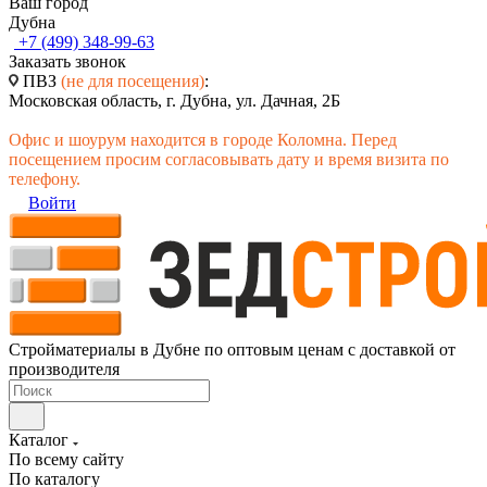
Ваш город
Дубна
+7 (499) 348-99-63
Заказать звонок
ПВЗ
(не для посещения)
:
Московская область, г. Дубна, ул. Дачная, 2Б
Офис и шоурум находится в городе Коломна. Перед
посещением просим согласовывать дату и время визита по
телефону.
Войти
Стройматериалы в Дубне по оптовым ценам с доставкой от
производителя
Каталог
По всему сайту
По каталогу