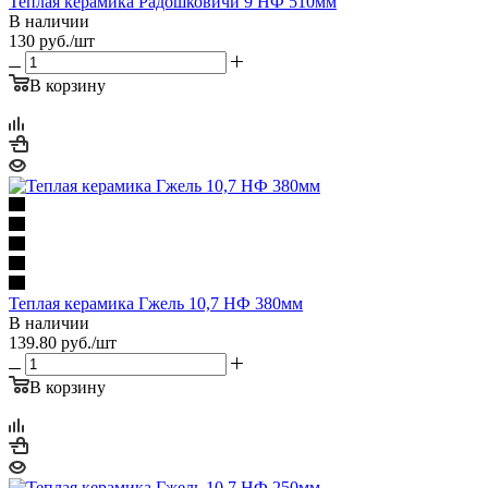
Теплая керамика Радошковичи 9 НФ 510мм
В наличии
130
руб.
/шт
В корзину
Теплая керамика Гжель 10,7 НФ 380мм
В наличии
139.80
руб.
/шт
В корзину