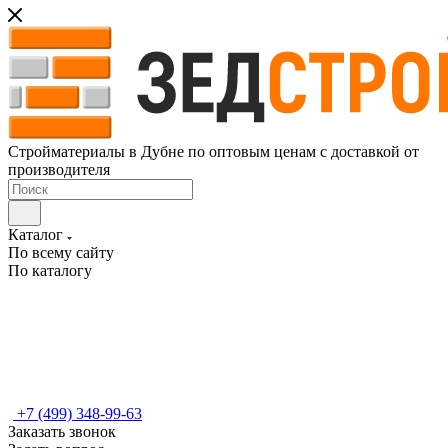
Стройматериалы в Дубне по оптовым ценам с доставкой от
производителя
Каталог
По всему сайту
По каталогу
+7 (499) 348-99-63
Заказать звонок