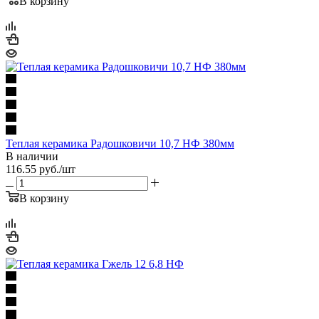
В корзину
Теплая керамика Радошковичи 10,7 НФ 380мм
В наличии
116.55
руб.
/шт
В корзину