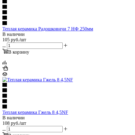
Теплая керамика Радошковичи 7 НФ 250мм
В наличии
105
руб.
/шт
В корзину
Теплая керамика Гжель 8 4,5NF
В наличии
108
руб.
/шт