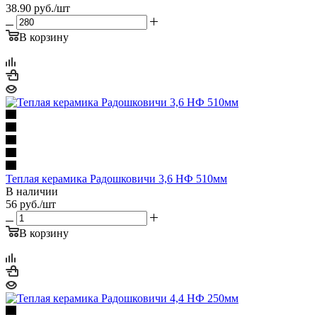
38.90
руб.
/шт
В корзину
Теплая керамика Радошковичи 3,6 НФ 510мм
В наличии
56
руб.
/шт
В корзину