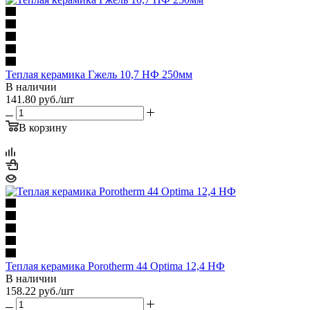
Теплая керамика Гжель 10,7 НФ 250мм
В наличии
141.80
руб.
/шт
В корзину
Теплая керамика Porotherm 44 Optima 12,4 НФ
В наличии
158.22
руб.
/шт