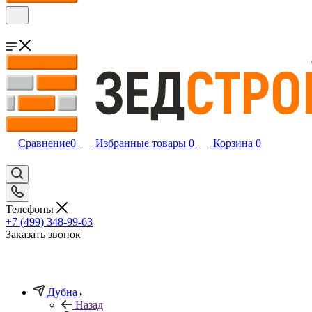
Сравнение
0
Избранные товары
0
Корзина
0
Телефоны
+7 (499) 348-99-63
Заказать звонок
Дубна
Назад