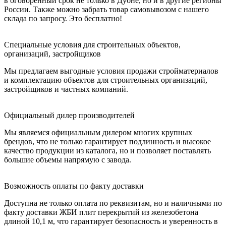
в оговоренный срок не только в Дубне, но и в другие регионы
России. Также можно забрать товар самовывозом с нашего
склада по запросу. Это бесплатно!
Специальные условия для строительных объектов,
организаций, застройщиков
Мы предлагаем выгодные условия продажи стройматериалов
и комплектацию объектов для строительных организаций,
застройщиков и частных компаний.
Официальный дилер производителей
Мы являемся официальным дилером многих крупных
брендов, что не только гарантирует подлинность и высокое
качество продукции из каталога, но и позволяет поставлять
большие объемы напрямую с завода.
Возможность оплаты по факту доставки
Доступна не только оплата по реквизитам, но и наличными по
факту доставки ЖБИ плит перекрытий из железобетона
длиной 10,1 м, что гарантирует безопасность и уверенность в