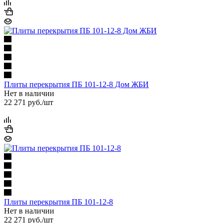
Плиты перекрытия ПБ 101-12-8 Дом ЖБИ
Нет в наличии
22 271
руб.
/шт
Плиты перекрытия ПБ 101-12-8
Нет в наличии
22 271
руб.
/шт