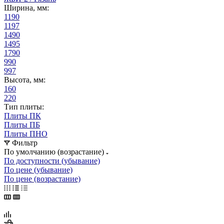
Ширина, мм:
1190
1197
1490
1495
1790
990
997
Высота, мм:
160
220
Тип плиты:
Плиты ПК
Плиты ПБ
Плиты ПНО
Фильтр
По умолчанию (возрастание)
По доступности (убывание)
По цене (убывание)
По цене (возрастание)