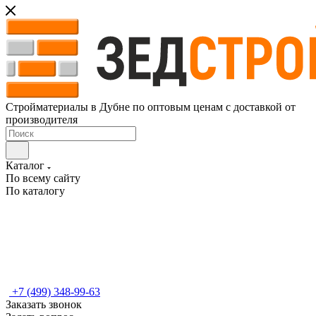
Стройматериалы в Дубне по оптовым ценам с доставкой от
производителя
Каталог
По всему сайту
По каталогу
+7 (499) 348-99-63
Заказать звонок