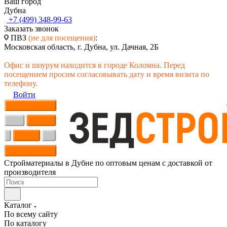
Ваш город
Дубна
+7 (499) 348-99-63
Заказать звонок
ПВЗ
(не для посещения)
:
Московская область, г. Дубна, ул. Дачная, 2Б
Офис и шоурум находится в городе Коломна. Перед
посещением просим согласовывать дату и время визита по
телефону.
Войти
Стройматериалы в Дубне по оптовым ценам с доставкой от
производителя
Каталог
По всему сайту
По каталогу