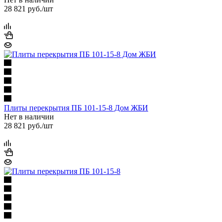
28 821
руб.
/шт
Плиты перекрытия ПБ 101-15-8 Дом ЖБИ
Нет в наличии
28 821
руб.
/шт