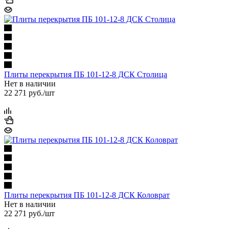
Плиты перекрытия ПБ 101-12-8 ДСК Столица
Нет в наличии
22 271
руб.
/шт
Плиты перекрытия ПБ 101-12-8 ДСК Коловрат
Нет в наличии
22 271
руб.
/шт