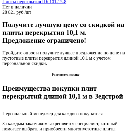
Плиты перекрытия ПБ 101-15-8
Нет в наличии
28 821
руб.
/шт
Получите лучшую цену со скидкой на
плиты перекрытия 10,1 м.
Предложение ограничено!
Пройдите опрос и получите лучшее предложение по цене на
пустотные плиты перекрытия длиной 10,1 м с учетом
персональной скидки.
Рассчитать скидку
Преимущества покупки плит
перекрытий длиной 10,1 м в Зедстрой
Персональный менеджер для каждого покупателя
За каждым заказчиком закрепляется специалист, который
помогает выбрать и приобрести многопустотные плиты