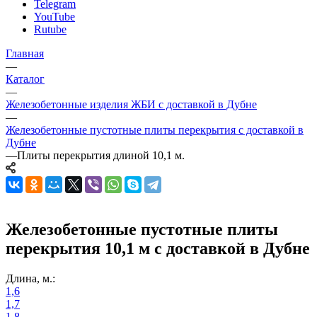
Telegram
YouTube
Rutube
Главная
—
Каталог
—
Железобетонные изделия ЖБИ с доставкой в Дубне
—
Железобетонные пустотные плиты перекрытия с доставкой в
Дубне
—
Плиты перекрытия длиной 10,1 м.
Железобетонные пустотные плиты
перекрытия 10,1 м с доставкой в Дубне
Длина, м.:
1,6
1,7
1,8