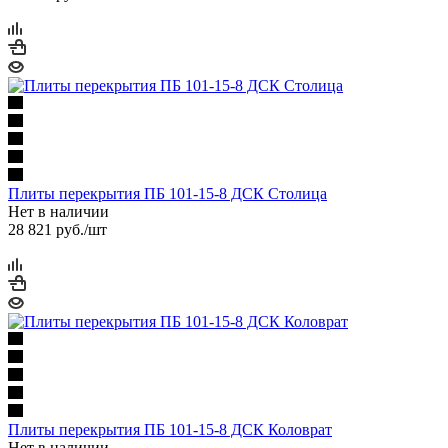
Плиты перекрытия ПБ 101-15-8 ДСК Столица
Нет в наличии
28 821
руб.
/шт
Плиты перекрытия ПБ 101-15-8 ДСК Коловрат
Нет в наличии