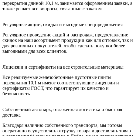
перекрытия длиной 10,1 м, занимается оформлением заявки, а
также решает все вопросы, связанные с заказом.
Регулярные акции, скидки и выгодные спецпредложения
Регулярное проведение акций и распродаж, предоставление
скидок на наш ассортимент продукции как для оптовых, так и
для розничных покупателей, чтобы сделать покупки более
выгодными для всех клиентов.
Лицензии и сертификаты на все строительные материалы
Все реализуемые железобетонные пустотные плиты
перекрытия 10,1 м имеют соответствующие лицензии и
сертификаты ГОСТ, что гарантирует их качество и
безопасность.
Собственный автопарк, отлаженная логистика и быстрая
доставка
Благодаря наличию собственного транспорта, мы готовы
оперативно осуществлять отгрузку товара и доставлять товар