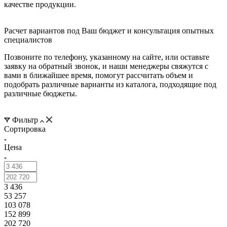
качестве продукции.
Расчет вариантов под Ваш бюджет и консультация опытных
специалистов
Позвоните по телефону, указанному на сайте, или оставьте
заявку на обратный звонок, и наши менеджеры свяжутся с
вами в ближайшее время, помогут рассчитать объем и
подобрать различные варианты из каталога, подходящие под
различные бюджеты.
Фильтр
Сортировка
Цена
3 436
53 257
103 078
152 899
202 720