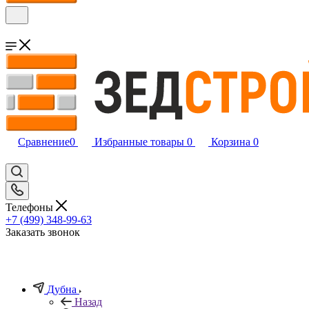
Сравнение
0
Избранные товары
0
Корзина
0
Телефоны
+7 (499) 348-99-63
Заказать звонок
Дубна
Назад