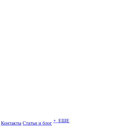
+ ЕЩЕ
Контакты
Статьи и блог