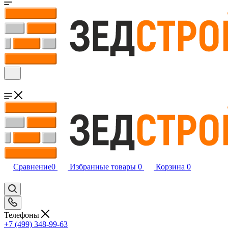
Сравнение
0
Избранные товары
0
Корзина
0
Телефоны
+7 (499) 348-99-63