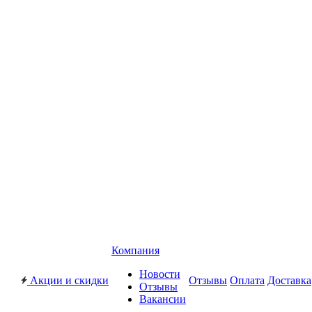
Компания
Новости
Акции и скидки
Отзывы
Оплата
Доставка
Отзывы
Вакансии