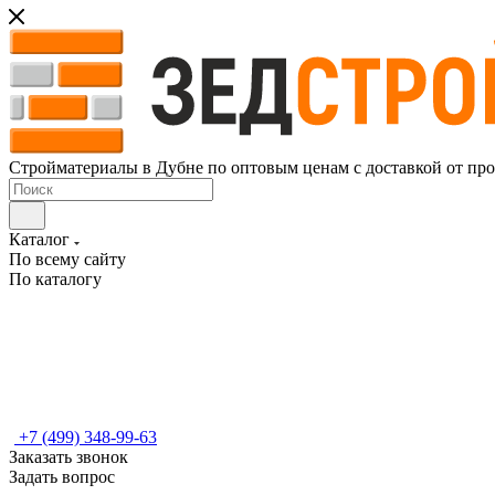
Стройматериалы в Дубне по оптовым ценам с доставкой от пр
Каталог
По всему сайту
По каталогу
+7 (499) 348-99-63
Заказать звонок
Задать вопрос