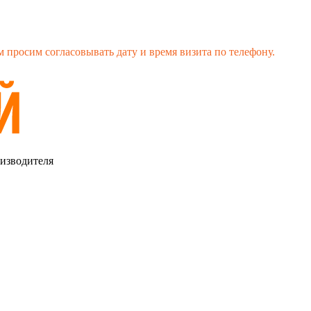
 просим согласовывать дату и время визита по телефону.
оизводителя