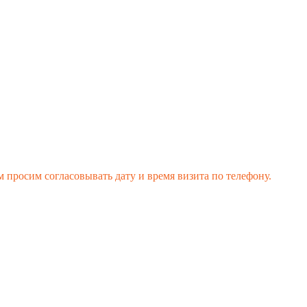
 просим согласовывать дату и время визита по телефону.