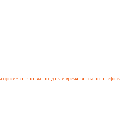
 просим согласовывать дату и время визита по телефону.