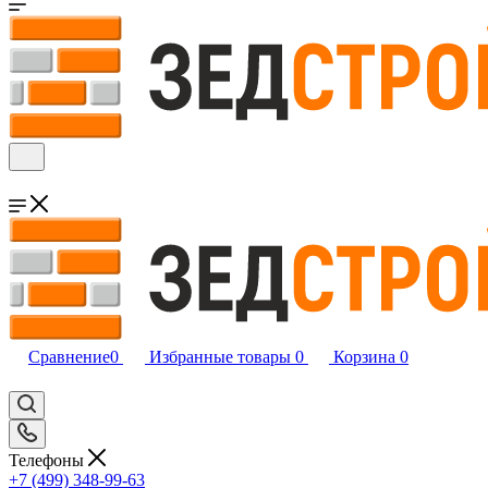
Сравнение
0
Избранные товары
0
Корзина
0
Телефоны
+7 (499) 348-99-63