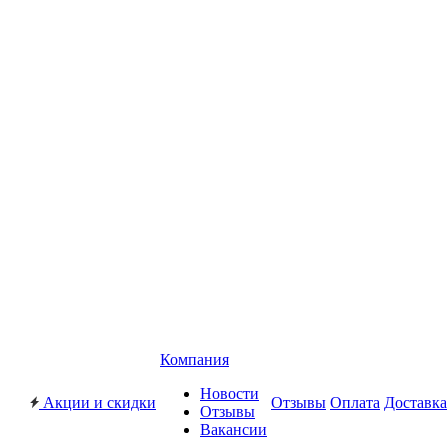
Компания
Новости
Акции и скидки
Отзывы
Оплата
Доставка
Отзывы
Вакансии