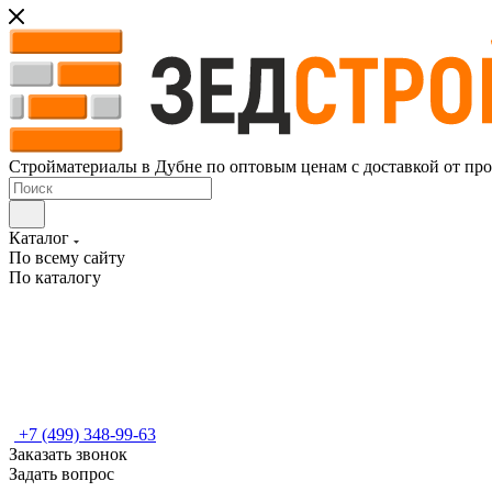
Стройматериалы в Дубне по оптовым ценам с доставкой от пр
Каталог
По всему сайту
По каталогу
+7 (499) 348-99-63
Заказать звонок
Задать вопрос