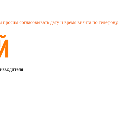
 просим согласовывать дату и время визита по телефону.
оизводителя