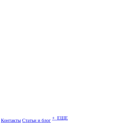
+ ЕЩЕ
Контакты
Статьи и блог