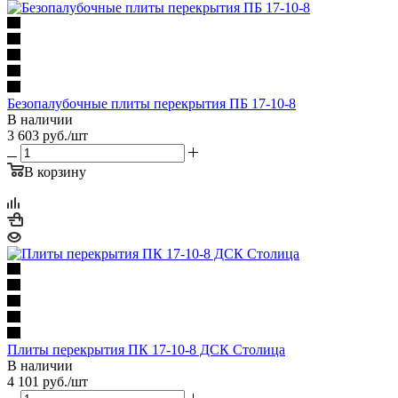
Безопалубочные плиты перекрытия ПБ 17-10-8
В наличии
3 603
руб.
/шт
В корзину
Плиты перекрытия ПК 17-10-8 ДСК Столица
В наличии
4 101
руб.
/шт