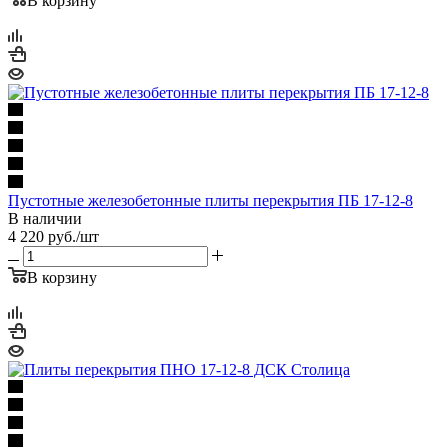
В корзину
Пустотные железобетонные плиты перекрытия ПБ 17-12-8
В наличии
4 220
руб.
/шт
В корзину