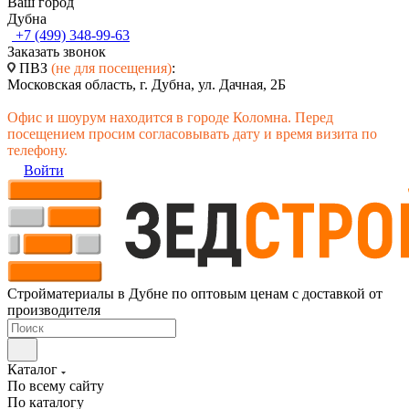
Ваш город
Дубна
+7 (499) 348-99-63
Заказать звонок
ПВЗ
(не для посещения)
:
Московская область, г. Дубна, ул. Дачная, 2Б
Офис и шоурум находится в городе Коломна. Перед
посещением просим согласовывать дату и время визита по
телефону.
Войти
Стройматериалы в Дубне по оптовым ценам с доставкой от
производителя
Каталог
По всему сайту
По каталогу