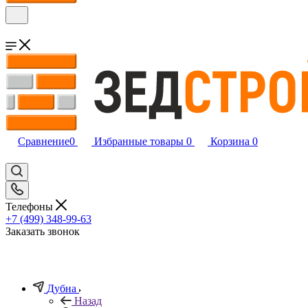
Сравнение
0
Избранные товары
0
Корзина
0
Телефоны
+7 (499) 348-99-63
Заказать звонок
Дубна
Назад