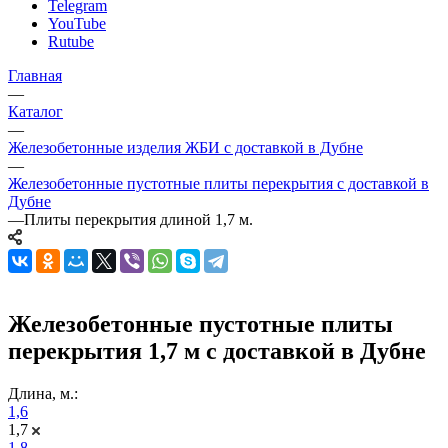
Telegram
YouTube
Rutube
Главная
—
Каталог
—
Железобетонные изделия ЖБИ с доставкой в Дубне
—
Железобетонные пустотные плиты перекрытия с доставкой в
Дубне
—
Плиты перекрытия длиной 1,7 м.
Железобетонные пустотные плиты
перекрытия 1,7 м с доставкой в Дубне
Длина, м.:
1,6
1,7
1,8