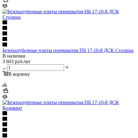
Безопалубочные плиты перекрытия ПБ 17-10-8 ДСК Столица
В наличии
3 603
руб.
/шт
В корзину