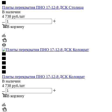
Плиты перекрытия ПНО 17-12-8 ДСК Столица
В наличии
4 738
руб.
/шт
В корзину
Плиты перекрытия ПНО 17-12-8 ДСК Коловрат
В наличии
4 738
руб.
/шт
В корзину