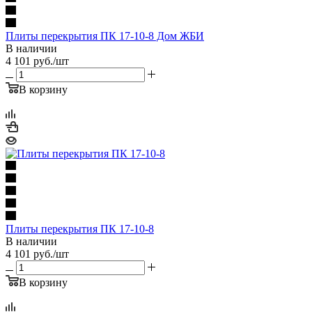
Плиты перекрытия ПК 17-10-8 Дом ЖБИ
В наличии
4 101
руб.
/шт
В корзину
Плиты перекрытия ПК 17-10-8
В наличии
4 101
руб.
/шт
В корзину