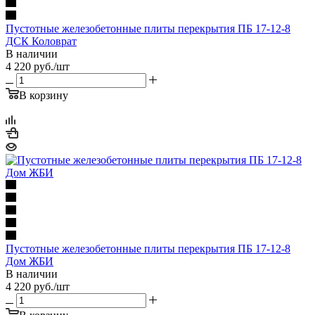
Пустотные железобетонные плиты перекрытия ПБ 17-12-8
ДСК Коловрат
В наличии
4 220
руб.
/шт
В корзину
Пустотные железобетонные плиты перекрытия ПБ 17-12-8
Дом ЖБИ
В наличии
4 220
руб.
/шт