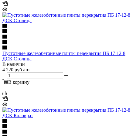
Пустотные железобетонные плиты перекрытия ПБ 17-12-8
ДСК Столица
В наличии
4 220
руб.
/шт
В корзину