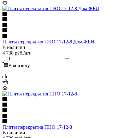
Плиты перекрытия ПНО 17-12-8 Дом ЖБИ
В наличии
4 738
руб.
/шт
В корзину
Плиты перекрытия ПНО 17-12-8
В наличии