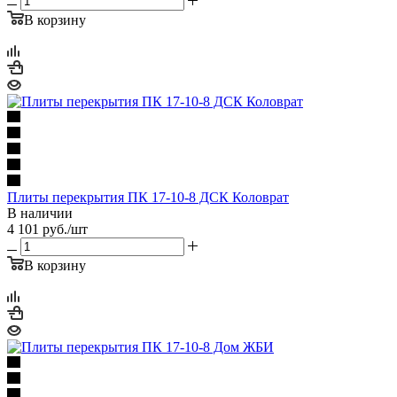
В корзину
Плиты перекрытия ПК 17-10-8 ДСК Коловрат
В наличии
4 101
руб.
/шт
В корзину