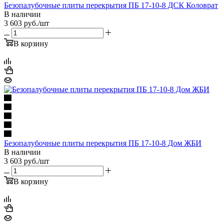
Безопалубочные плиты перекрытия ПБ 17-10-8 ДСК Коловрат
В наличии
3 603
руб.
/шт
В корзину
Безопалубочные плиты перекрытия ПБ 17-10-8 Дом ЖБИ
В наличии
3 603
руб.
/шт
В корзину