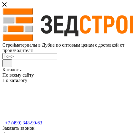
Стройматериалы в Дубне по оптовым ценам с доставкой от
производителя
Каталог
По всему сайту
По каталогу
+7 (499) 348-99-63
Заказать звонок