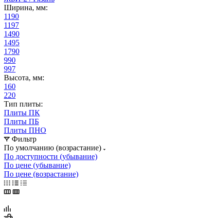
Ширина, мм:
1190
1197
1490
1495
1790
990
997
Высота, мм:
160
220
Тип плиты:
Плиты ПК
Плиты ПБ
Плиты ПНО
Фильтр
По умолчанию (возрастание)
По доступности (убывание)
По цене (убывание)
По цене (возрастание)