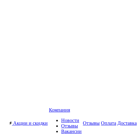
Компания
Новости
Акции и скидки
Отзывы
Оплата
Доставка
Отзывы
Вакансии