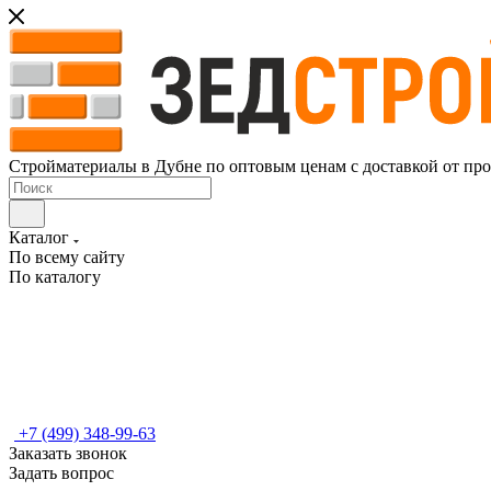
Стройматериалы в Дубне по оптовым ценам с доставкой от пр
Каталог
По всему сайту
По каталогу
+7 (499) 348-99-63
Заказать звонок
Задать вопрос