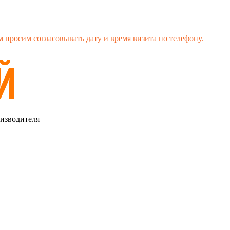
 просим согласовывать дату и время визита по телефону.
оизводителя