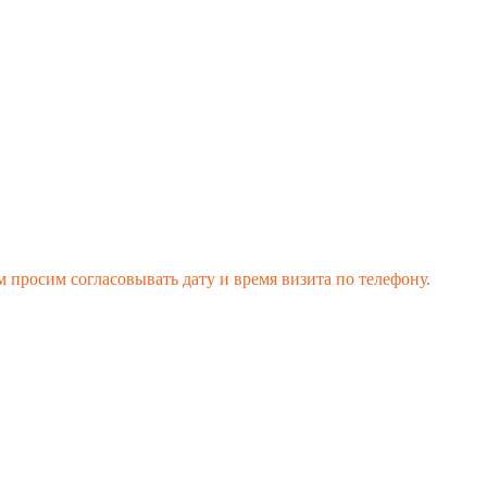
 просим согласовывать дату и время визита по телефону.