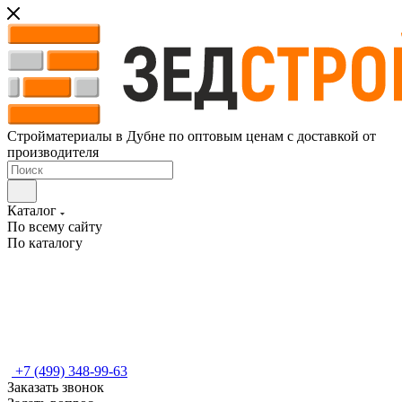
Стройматериалы в Дубне по оптовым ценам с доставкой от
производителя
Каталог
По всему сайту
По каталогу
+7 (499) 348-99-63
Заказать звонок