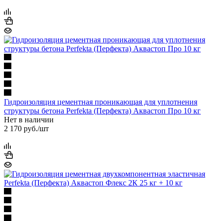
Гидроизоляция цементная проникающая для уплотнения
структуры бетона Perfekta (Перфекта) Аквастоп Про 10 кг
Нет в наличии
2 170
руб.
/шт