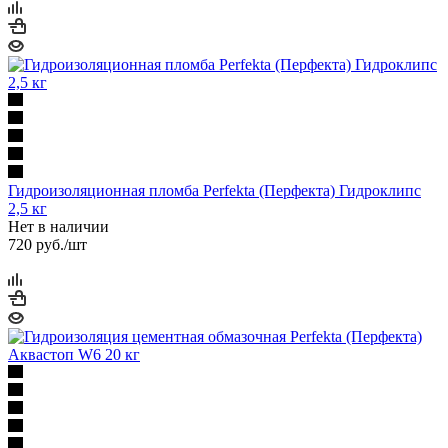
Гидроизоляционная пломба Perfekta (Перфекта) Гидроклипс
2,5 кг
Нет в наличии
720
руб.
/шт