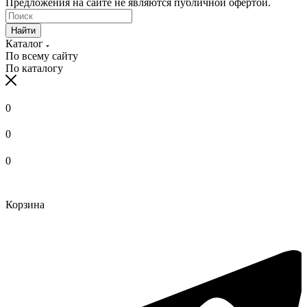
Предложения на сайте не являются публичной офертой.
Найти
Каталог
По всему сайту
По каталогу
0
0
0
Корзина