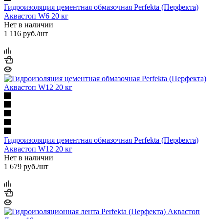
Гидроизоляция цементная обмазочная Perfekta (Перфекта)
Аквастоп W6 20 кг
Нет в наличии
1 116
руб.
/шт
Гидроизоляция цементная обмазочная Perfekta (Перфекта)
Аквастоп W12 20 кг
Нет в наличии
1 679
руб.
/шт