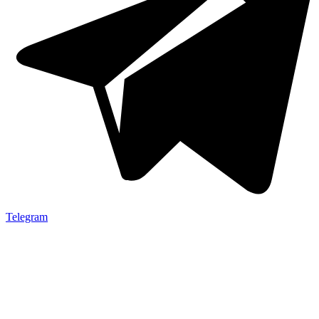
Telegram