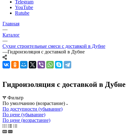
Telegram
YouTube
Rutube
Главная
—
Каталог
—
Сухие строительные смеси с доставкой в Дубне
—
Гидроизоляция с доставкой в Дубне
Гидроизоляция с доставкой в Дубне
Фильтр
По умолчанию (возрастание)
По доступности (убывание)
По цене (убывание)
По цене (возрастание)