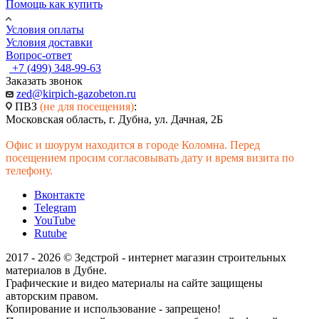
Помощь как купить
Условия оплаты
Условия доставки
Вопрос-ответ
+7 (499) 348-99-63
Заказать звонок
zed@kirpich-gazobeton.ru
ПВЗ
(не для посещения)
:
Московская область, г. Дубна, ул. Дачная, 2Б
Офис и шоурум находится в городе Коломна. Перед
посещением просим согласовывать дату и время визита по
телефону.
Вконтакте
Telegram
YouTube
Rutube
2017 - 2026 © Зедстрой - интернет магазин строительных
материалов в Дубне.
Графические и видео материалы на сайте защищены
авторским правом.
Копирование и использование - запрещено!