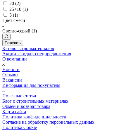
20 (
2
)
25+10 (
1
)
5 (
1
)
Цвет смеси
Светло-серый (
1
)
Показать
Каталог стройматериалов
Акции, скидки, спецпредложения
О компании
Новости
Отзывы
Вакансии
Информация для покупателя
Полезные статьи
Блог о строительных материалах
Обмен и возврат товара
Карта сайта
Политика конфиденциальности
Согласие на обработку персональных данных
Политика Cookie