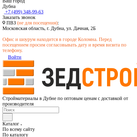
Ваш город
Дубна
+7 (499) 348-99-63
Заказать звонок
ПВЗ
(не для посещения)
:
Московская область, г. Дубна, ул. Дачная, 2Б
Офис и шоурум находится в городе Коломна. Перед
посещением просим согласовывать дату и время визита по
телефону.
Войти
Стройматериалы в Дубне по оптовым ценам с доставкой от
производителя
Каталог
По всему сайту
По каталогу