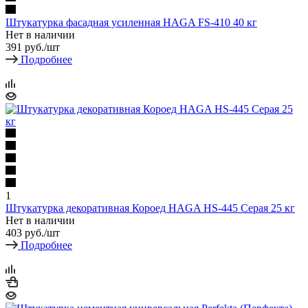
Штукатурка фасадная усиленная HAGA FS-410 40 кг
Нет в наличии
391
руб.
/шт
Подробнее
1
Штукатурка декоративная Короед HAGA HS-445 Серая 25 кг
Нет в наличии
403
руб.
/шт
Подробнее