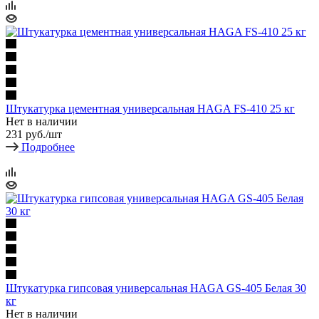
Штукатурка цементная универсальная HAGA FS-410 25 кг
Нет в наличии
231
руб.
/шт
Подробнее
Штукатурка гипсовая универсальная HAGA GS-405 Белая 30
кг
Нет в наличии