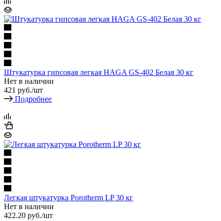
Штукатурка гипсовая легкая HAGA GS-402 Белая 30 кг
Нет в наличии
421
руб.
/шт
Подробнее
Легкая штукатурка Porotherm LP 30 кг
Нет в наличии
422.20
руб.
/шт