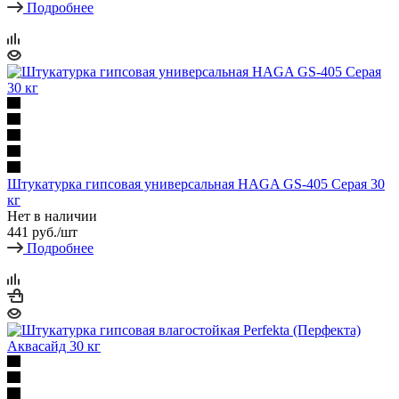
Подробнее
Штукатурка гипсовая универсальная HAGA GS-405 Серая 30
кг
Нет в наличии
441
руб.
/шт
Подробнее