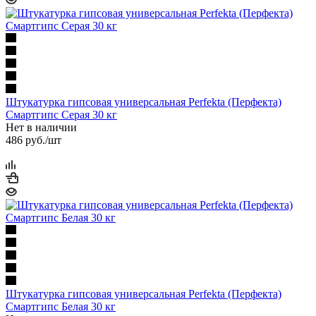
Штукатурка гипсовая универсальная Perfekta (Перфекта)
Смартгипс Серая 30 кг
Нет в наличии
486
руб.
/шт
Штукатурка гипсовая универсальная Perfekta (Перфекта)
Смартгипс Белая 30 кг