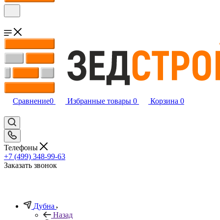
Сравнение
0
Избранные товары
0
Корзина
0
Телефоны
+7 (499) 348-99-63
Заказать звонок
Дубна
Назад