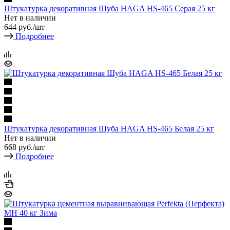
Штукатурка декоративная Шуба HAGA HS-465 Серая 25 кг
Нет в наличии
644
руб.
/шт
Подробнее
Штукатурка декоративная Шуба HAGA HS-465 Белая 25 кг
Нет в наличии
668
руб.
/шт
Подробнее