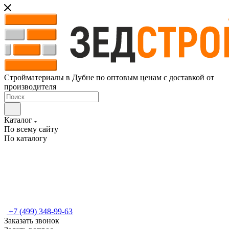
Стройматериалы в Дубне по оптовым ценам с доставкой от
производителя
Каталог
По всему сайту
По каталогу
+7 (499) 348-99-63
Заказать звонок