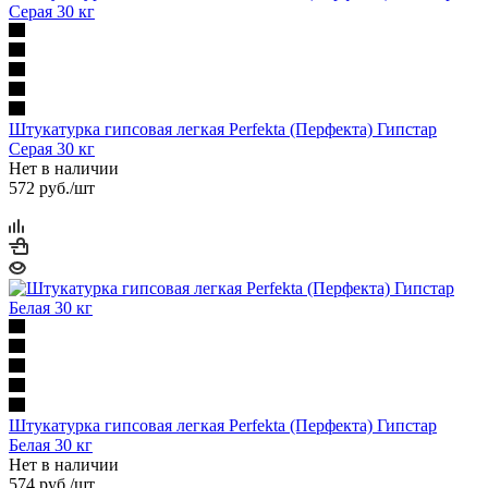
Штукатурка гипсовая легкая Perfekta (Перфекта) Гипстар
Серая 30 кг
Нет в наличии
572
руб.
/шт
Штукатурка гипсовая легкая Perfekta (Перфекта) Гипстар
Белая 30 кг
Нет в наличии
574
руб.
/шт