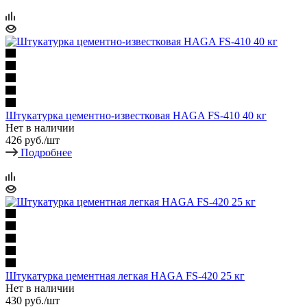
Штукатурка цементно-известковая HAGA FS-410 40 кг
Нет в наличии
426
руб.
/шт
Подробнее
Штукатурка цементная легкая HAGA FS-420 25 кг
Нет в наличии
430
руб.
/шт