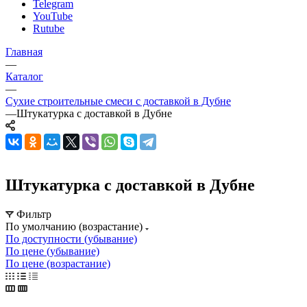
Telegram
YouTube
Rutube
Главная
—
Каталог
—
Сухие строительные смеси с доставкой в Дубне
—
Штукатурка с доставкой в Дубне
Штукатурка с доставкой в Дубне
Фильтр
По умолчанию (возрастание)
По доступности (убывание)
По цене (убывание)
По цене (возрастание)