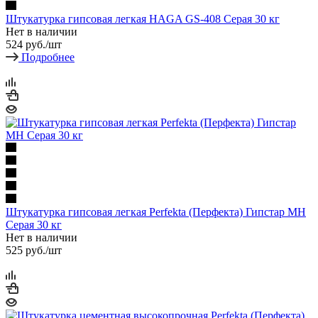
Штукатурка гипсовая легкая HAGA GS-408 Серая 30 кг
Нет в наличии
524
руб.
/шт
Подробнее
Штукатурка гипсовая легкая Perfekta (Перфекта) Гипстар МН
Серая 30 кг
Нет в наличии
525
руб.
/шт