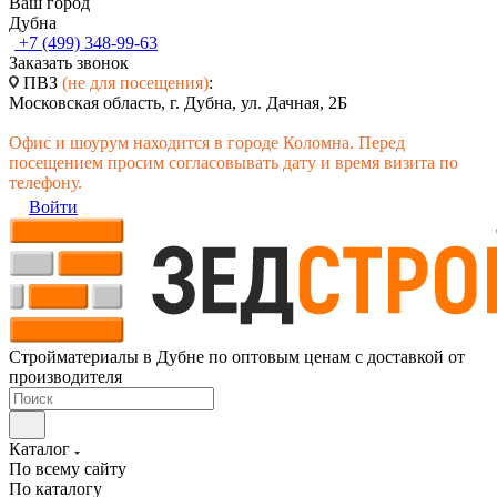
Ваш город
Дубна
+7 (499) 348-99-63
Заказать звонок
ПВЗ
(не для посещения)
:
Московская область, г. Дубна, ул. Дачная, 2Б
Офис и шоурум находится в городе Коломна. Перед
посещением просим согласовывать дату и время визита по
телефону.
Войти
Стройматериалы в Дубне по оптовым ценам с доставкой от
производителя
Каталог
По всему сайту
По каталогу