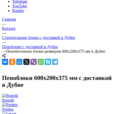
Telegram
YouTube
Rutube
Главная
—
Каталог
—
Строительные блоки с доставкой в Дубне
—
Пеноблоки с доставкой в Дубне
—
Пенобетонные блоки размером 600х200х375 мм в Дубне
Пеноблоки 600х200х375 мм с доставкой
в Дубне
Bonolit
Poritep