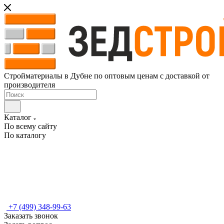
Стройматериалы в Дубне по оптовым ценам с доставкой от
производителя
Каталог
По всему сайту
По каталогу
+7 (499) 348-99-63
Заказать звонок