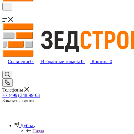
Сравнение
0
Избранные товары
0
Корзина
0
Телефоны
+7 (499) 348-99-63
Заказать звонок
Дубна
Назад