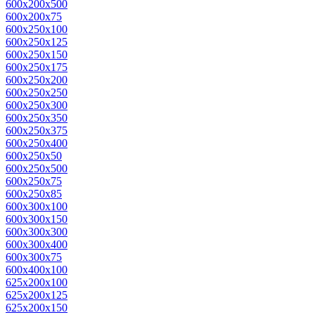
600x200x500
600x200x75
600x250x100
600x250x125
600x250x150
600x250x175
600x250x200
600x250x250
600x250x300
600x250x350
600x250x375
600x250x400
600x250x50
600x250x500
600x250x75
600x250x85
600x300x100
600x300x150
600x300x300
600x300x400
600x300x75
600x400x100
625x200x100
625x200x125
625x200x150