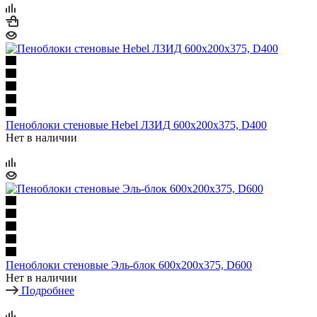
Пеноблоки стеновые Hebel ЛЗИД 600х200х375, D400
Нет в наличии
Пеноблоки стеновые Эль-блок 600х200х375, D600
Нет в наличии
Подробнее