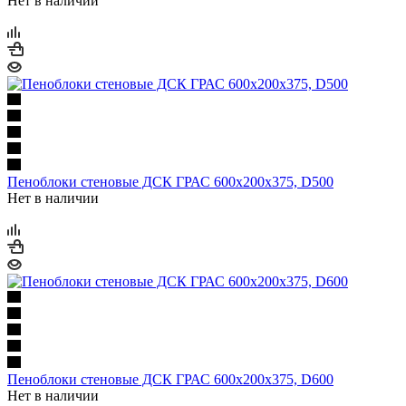
Нет в наличии
Пеноблоки стеновые ДСК ГРАС 600х200х375, D500
Нет в наличии
Пеноблоки стеновые ДСК ГРАС 600х200х375, D600
Нет в наличии