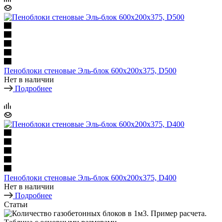
Пеноблоки стеновые Эль-блок 600х200х375, D500
Нет в наличии
Подробнее
Пеноблоки стеновые Эль-блок 600х200х375, D400
Нет в наличии
Подробнее
Статьи