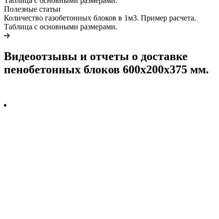
Полезные статьи
Количество газобетонных блоков в 1м3. Пример расчета.
Таблица с основными размерами.
Видеоотзывы и отчеты о доставке
пенобетонных блоков 600х200х375 мм.