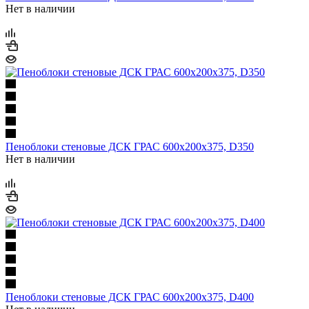
Нет в наличии
Пеноблоки стеновые ДСК ГРАС 600х200х375, D350
Нет в наличии
Пеноблоки стеновые ДСК ГРАС 600х200х375, D400