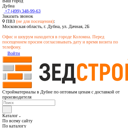
Ваш город
Дубна
+7 (499) 348-99-63
Заказать звонок
ПВЗ
(не для посещения)
:
Московская область, г. Дубна, ул. Дачная, 2Б
Офис и шоурум находится в городе Коломна. Перед
посещением просим согласовывать дату и время визита по
телефону.
Войти
Стройматериалы в Дубне по оптовым ценам с доставкой от
производителя
Каталог
По всему сайту
По каталогу