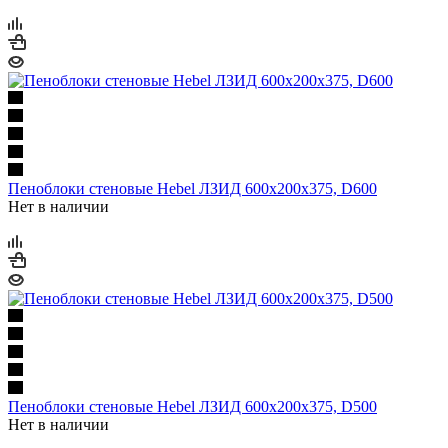
Пеноблоки стеновые Hebel ЛЗИД 600х200х375, D600
Нет в наличии
Пеноблоки стеновые Hebel ЛЗИД 600х200х375, D500
Нет в наличии