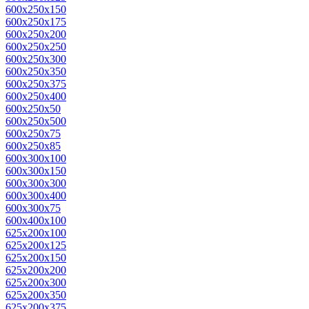
600x250x150
600x250x175
600x250x200
600x250x250
600x250x300
600x250x350
600x250x375
600x250x400
600x250x50
600x250x500
600x250x75
600x250x85
600x300x100
600x300x150
600x300x300
600x300x400
600x300x75
600x400x100
625x200x100
625x200x125
625x200x150
625x200x200
625x200x300
625x200x350
625x200x375