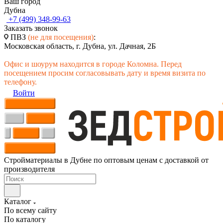
Ваш город
Дубна
+7 (499) 348-99-63
Заказать звонок
ПВЗ
(не для посещения)
:
Московская область, г. Дубна, ул. Дачная, 2Б
Офис и шоурум находится в городе Коломна. Перед
посещением просим согласовывать дату и время визита по
телефону.
Войти
Стройматериалы в Дубне по оптовым ценам с доставкой от
производителя
Каталог
По всему сайту
По каталогу