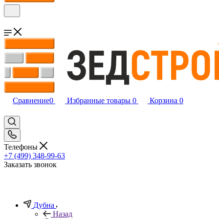
Сравнение
0
Избранные товары
0
Корзина
0
Телефоны
+7 (499) 348-99-63
Заказать звонок
Дубна
Назад