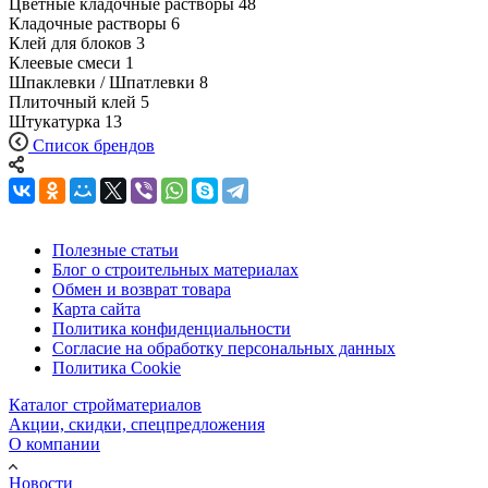
Цветные кладочные растворы
48
Кладочные растворы
6
Клей для блоков
3
Клеевые смеси
1
Шпаклевки / Шпатлевки
8
Плиточный клей
5
Штукатурка
13
Список брендов
Полезные статьи
Блог о строительных материалах
Обмен и возврат товара
Карта сайта
Политика конфиденциальности
Согласие на обработку персональных данных
Политика Cookie
Каталог стройматериалов
Акции, скидки, спецпредложения
О компании
Новости