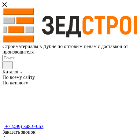
Стройматериалы в Дубне по оптовым ценам с доставкой от
производителя
Каталог
По всему сайту
По каталогу
+7 (499) 348-99-63
Заказать звонок