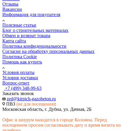
Отзывы
Вакансии
Информация для покупателя
Полезные статьи
Блог о строительных материалах
Обмен и возврат товара
Карта сайта
Политика конфиденциальности
Согласие на обработку персональных данных
Политика Cookie
Помощь как купить
Условия оплаты
Условия доставки
Вопрос-ответ
+7 (499) 348-99-63
Заказать звонок
zed@kirpich-gazobeton.ru
ПВЗ
(не для посещения)
:
Московская область, г. Дубна, ул. Дачная, 2Б
Офис и шоурум находится в городе Коломна. Перед
посещением просим согласовывать дату и время визита по
телефону.