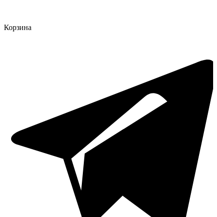
Корзина