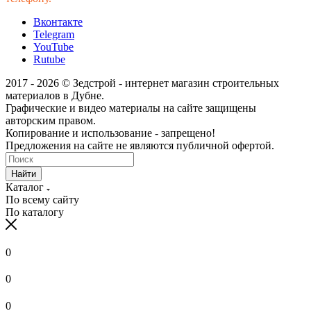
Вконтакте
Telegram
YouTube
Rutube
2017 - 2026 © Зедстрой - интернет магазин строительных
материалов в Дубне.
Графические и видео материалы на сайте защищены
авторским правом.
Копирование и использование - запрещено!
Предложения на сайте не являются публичной офертой.
Найти
Каталог
По всему сайту
По каталогу
0
0
0