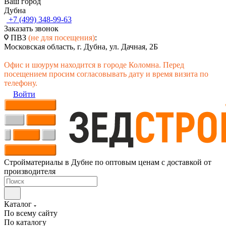
Ваш город
Дубна
+7 (499) 348-99-63
Заказать звонок
ПВЗ
(не для посещения)
:
Московская область, г. Дубна, ул. Дачная, 2Б
Офис и шоурум находится в городе Коломна. Перед
посещением просим согласовывать дату и время визита по
телефону.
Войти
Стройматериалы в Дубне по оптовым ценам с доставкой от
производителя
Каталог
По всему сайту
По каталогу