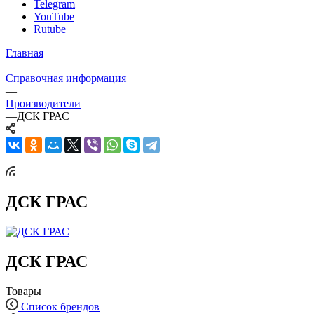
Telegram
YouTube
Rutube
Главная
—
Справочная информация
—
Производители
—
ДСК ГРАС
ДСК ГРАС
ДСК ГРАС
Товары
Список брендов