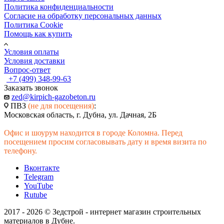
Политика конфиденциальности
Согласие на обработку персональных данных
Политика Cookie
Помощь как купить
Условия оплаты
Условия доставки
Вопрос-ответ
+7 (499) 348-99-63
Заказать звонок
zed@kirpich-gazobeton.ru
ПВЗ
(не для посещения)
:
Московская область, г. Дубна, ул. Дачная, 2Б
Офис и шоурум находится в городе Коломна. Перед
посещением просим согласовывать дату и время визита по
телефону.
Вконтакте
Telegram
YouTube
Rutube
2017 - 2026 © Зедстрой - интернет магазин строительных
материалов в Дубне.