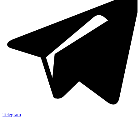
Telegram