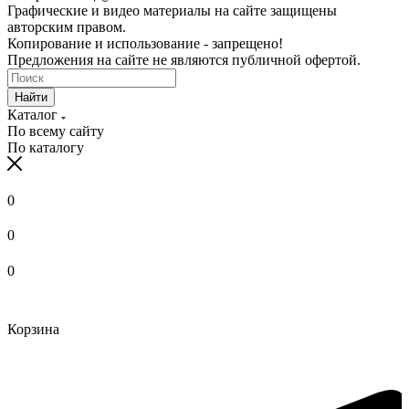
Графические и видео материалы на сайте защищены
авторским правом.
Копирование и использование - запрещено!
Предложения на сайте не являются публичной офертой.
Найти
Каталог
По всему сайту
По каталогу
0
0
0
Корзина