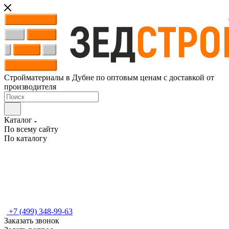
Стройматериалы в Дубне по оптовым ценам с доставкой от
производителя
Каталог
По всему сайту
По каталогу
+7 (499) 348-99-63
Заказать звонок