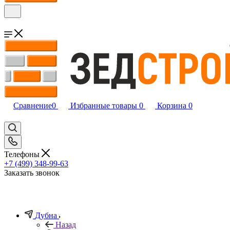
Сравнение
0
Избранные товары
0
Корзина
0
Телефоны
+7 (499) 348-99-63
Заказать звонок
Дубна
Назад