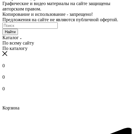
Графические и видео материалы на сайте защищены
авторским правом.
Копирование и использование - запрещено!
Предложения на сайте не являются публичной офертой.
Найти
Каталог
По всему сайту
По каталогу
0
0
0
Корзина