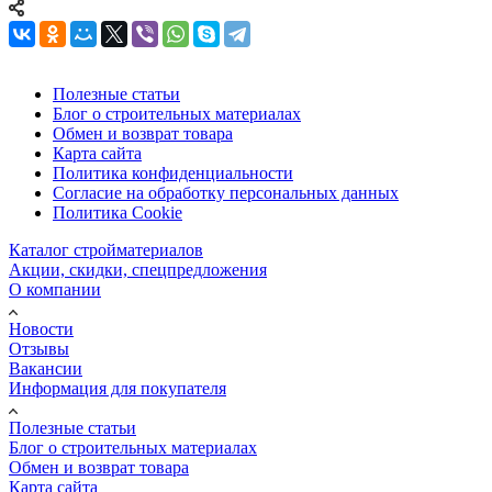
Полезные статьи
Блог о строительных материалах
Обмен и возврат товара
Карта сайта
Политика конфиденциальности
Согласие на обработку персональных данных
Политика Cookie
Каталог стройматериалов
Акции, скидки, спецпредложения
О компании
Новости
Отзывы
Вакансии
Информация для покупателя
Полезные статьи
Блог о строительных материалах
Обмен и возврат товара
Карта сайта