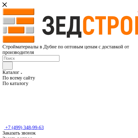
Стройматериалы в Дубне по оптовым ценам с доставкой от
производителя
Каталог
По всему сайту
По каталогу
+7 (499) 348-99-63
Заказать звонок