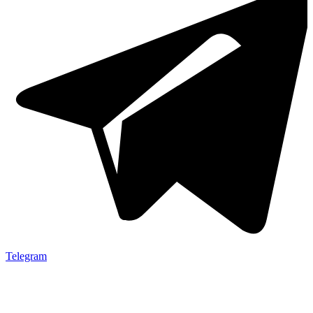
Telegram