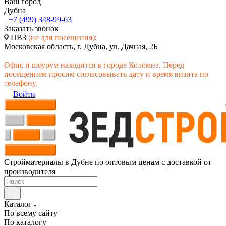
Ваш город
Дубна
+7 (499) 348-99-63
Заказать звонок
ПВЗ
(не для посещения)
:
Московская область, г. Дубна, ул. Дачная, 2Б
Офис и шоурум находится в городе Коломна. Перед
посещением просим согласовывать дату и время визита по
телефону.
Войти
Стройматериалы в Дубне по оптовым ценам с доставкой от
производителя
Каталог
По всему сайту
По каталогу