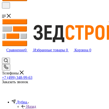
Сравнение
0
Избранные товары
0
Корзина
0
Телефоны
+7 (499) 348-99-63
Заказать звонок
Дубна
Назад