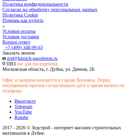
Политика конфиденциальности
Согласие на обработку персональных данных
Политика Cookie
Помощь как купить
Условия оплаты
Условия доставки
Вопрос-ответ
+7 (499) 348-99-63
Заказать звонок
zed@kirpich-gazobeton.ru
ПВЗ
(не для посещения)
:
Московская область, г. Дубна, ул. Дачная, 2Б
Офис и шоурум находится в городе Коломна. Перед
посещением просим согласовывать дату и время визита по
телефону.
Вконтакте
Telegram
YouTube
Rutube
2017 - 2026 © Зедстрой - интернет магазин строительных
материалов в Дубне.