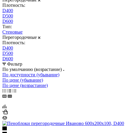
Плотность:
D400
D500
D600
Тип:
Стеновые
Перегородочные
Плотность:
D400
D500
D600
Фильтр
По умолчанию (возрастание)
По доступности (убывание)
По цене (убывание)
По цене (возрастание)