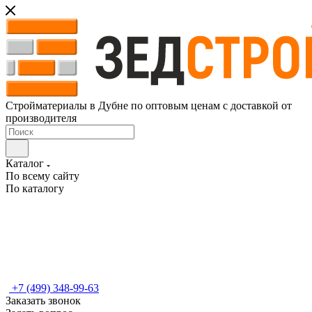
Стройматериалы в Дубне по оптовым ценам с доставкой от
производителя
Каталог
По всему сайту
По каталогу
+7 (499) 348-99-63
Заказать звонок