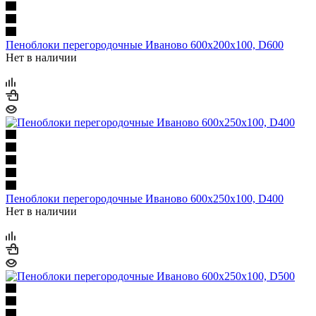
Пеноблоки перегородочные Иваново 600х200х100, D600
Нет в наличии
Пеноблоки перегородочные Иваново 600х250х100, D400
Нет в наличии