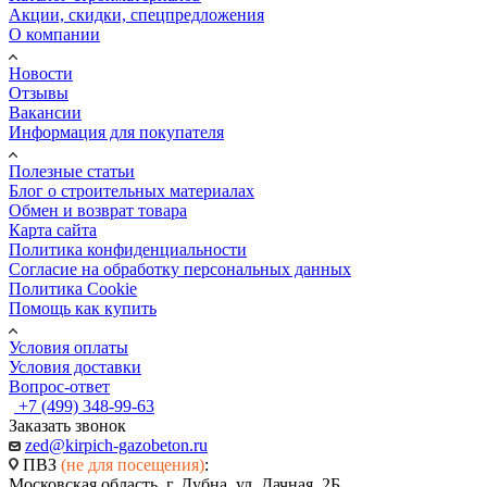
Акции, скидки, спецпредложения
О компании
Новости
Отзывы
Вакансии
Информация для покупателя
Полезные статьи
Блог о строительных материалах
Обмен и возврат товара
Карта сайта
Политика конфиденциальности
Согласие на обработку персональных данных
Политика Cookie
Помощь как купить
Условия оплаты
Условия доставки
Вопрос-ответ
+7 (499) 348-99-63
Заказать звонок
zed@kirpich-gazobeton.ru
ПВЗ
(не для посещения)
:
Московская область, г. Дубна, ул. Дачная, 2Б