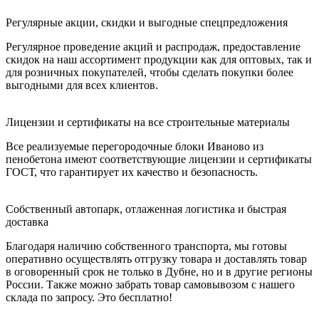
Регулярные акции, скидки и выгодные спецпредложения
Регулярное проведение акций и распродаж, предоставление
скидок на наш ассортимент продукции как для оптовых, так и
для розничных покупателей, чтобы сделать покупки более
выгодными для всех клиентов.
Лицензии и сертификаты на все строительные материалы
Все реализуемые перегородочные блоки Иваново из
пенобетона имеют соответствующие лицензии и сертификаты
ГОСТ, что гарантирует их качество и безопасность.
Собственный автопарк, отлаженная логистика и быстрая
доставка
Благодаря наличию собственного транспорта, мы готовы
оперативно осуществлять отгрузку товара и доставлять товар
в оговоренный срок не только в Дубне, но и в другие регионы
России. Также можно забрать товар самовывозом с нашего
склада по запросу. Это бесплатно!