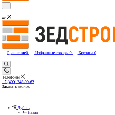
Сравнение
0
Избранные товары
0
Корзина
0
Телефоны
+7 (499) 348-99-63
Заказать звонок
Дубна
Назад