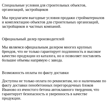
Специальные условия для строительных объектов,
организаций, застройщиков
Мы предлагаем выгодные условия продажи стройматериалов
и комплектацию объектов для строительных организаций,
застройщиков и частных компаний.
Официальный дилер производителей
Мы являемся официальным дилером многих крупных
брендов, что не только гарантирует подлинность и высокое
качество продукции из каталога, но и позволяет поставлять
большие объемы напрямую с завода.
Возможность оплаты по факту доставки
Доступна не только оплата по реквизитам, но и наличными по
факту доставки пенобетонных перегородочных блоков
Иваново из ячеистого бетона автоклавного твердения, что
гарантирует безопасность и уверенность в качестве
продукции.