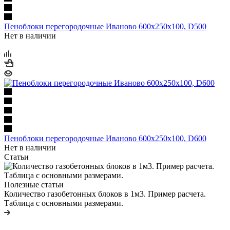
Пеноблоки перегородочные Иваново 600х250х100, D500
Нет в наличии
Пеноблоки перегородочные Иваново 600х250х100, D600
Нет в наличии
Статьи
Полезные статьи
Количество газобетонных блоков в 1м3. Пример расчета.
Таблица с основными размерами.