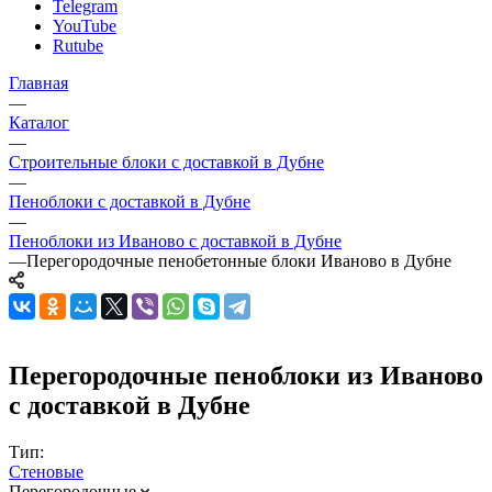
Telegram
YouTube
Rutube
Главная
—
Каталог
—
Строительные блоки с доставкой в Дубне
—
Пеноблоки с доставкой в Дубне
—
Пеноблоки из Иваново с доставкой в Дубне
—
Перегородочные пенобетонные блоки Иваново в Дубне
Перегородочные пеноблоки из Иваново
с доставкой в Дубне
Тип:
Стеновые
Перегородочные