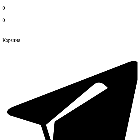
0
0
Корзина