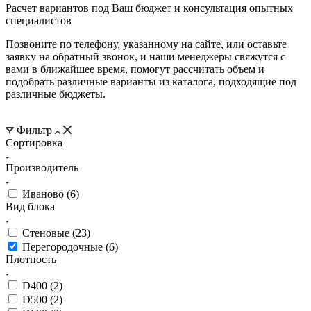
Расчет вариантов под Ваш бюджет и консультация опытных
специалистов
Позвоните по телефону, указанному на сайте, или оставьте
заявку на обратный звонок, и наши менеджеры свяжутся с
вами в ближайшее время, помогут рассчитать объем и
подобрать различные варианты из каталога, подходящие под
различные бюджеты.
Фильтр
Сортировка
Производитель
Иваново (
6
)
Вид блока
Стеновые (
23
)
Перегородочные (
6
)
Плотность
D400 (
2
)
D500 (
2
)