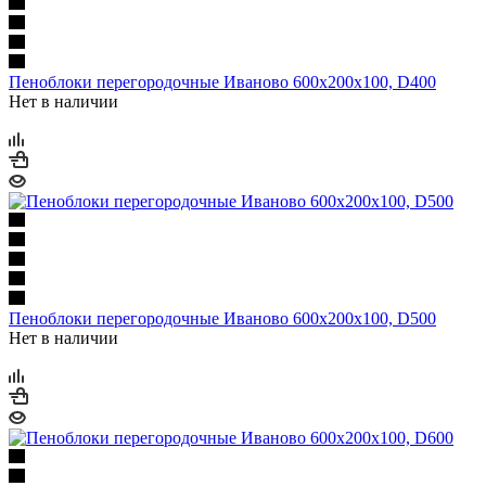
Пеноблоки перегородочные Иваново 600х200х100, D400
Нет в наличии
Пеноблоки перегородочные Иваново 600х200х100, D500
Нет в наличии