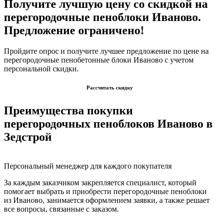
Получите лучшую цену со скидкой на
перегородочные пеноблоки Иваново.
Предложение ограничено!
Пройдите опрос и получите лучшее предложение по цене на
перегородочные пенобетонные блоки Иваново с учетом
персональной скидки.
Рассчитать скидку
Преимущества покупки
перегородочных пеноблоков Иваново в
Зедстрой
Персональный менеджер для каждого покупателя
За каждым заказчиком закрепляется специалист, который
помогает выбрать и приобрести перегородочные пеноблоки
из Иваново, занимается оформлением заявки, а также решает
все вопросы, связанные с заказом.