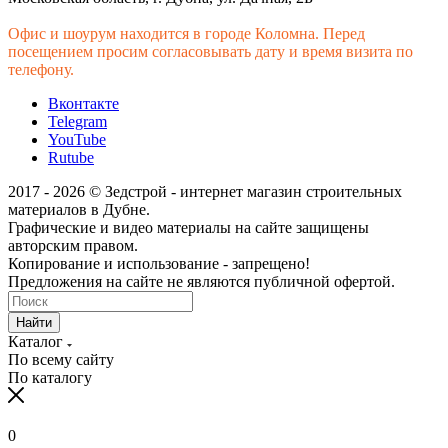
Офис и шоурум находится в городе Коломна. Перед
посещением просим согласовывать дату и время визита по
телефону.
Вконтакте
Telegram
YouTube
Rutube
2017 - 2026 © Зедстрой - интернет магазин строительных
материалов в Дубне.
Графические и видео материалы на сайте защищены
авторским правом.
Копирование и использование - запрещено!
Предложения на сайте не являются публичной офертой.
Найти
Каталог
По всему сайту
По каталогу
0