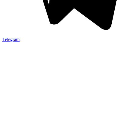
Telegram