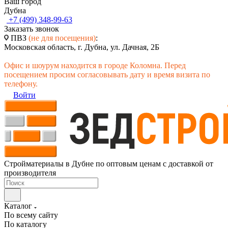
Ваш город
Дубна
+7 (499) 348-99-63
Заказать звонок
ПВЗ
(не для посещения)
:
Московская область, г. Дубна, ул. Дачная, 2Б
Офис и шоурум находится в городе Коломна. Перед
посещением просим согласовывать дату и время визита по
телефону.
Войти
Стройматериалы в Дубне по оптовым ценам с доставкой от
производителя
Каталог
По всему сайту
По каталогу