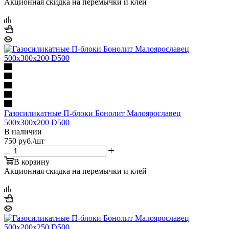
Акционная скидка на перемычки и клей
Газосиликатные П-блоки Бонолит Малоярославец
500х300х200 D500
В наличии
750
руб.
/шт
В корзину
Акционная скидка на перемычки и клей