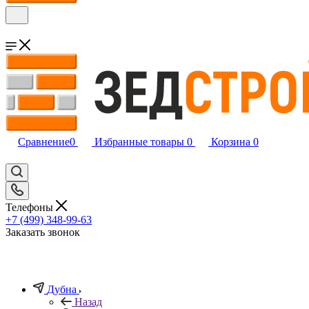
Сравнение
0
Избранные товары
0
Корзина
0
Телефоны
+7 (499) 348-99-63
Заказать звонок
Дубна
Назад