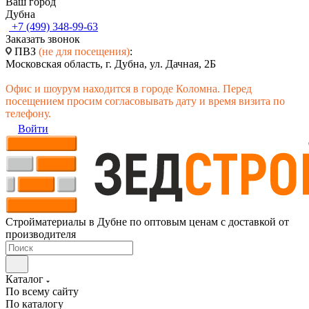
Ваш город
Дубна
+7 (499) 348-99-63
Заказать звонок
ПВЗ
(не для посещения)
:
Московская область, г. Дубна, ул. Дачная, 2Б
Офис и шоурум находится в городе Коломна. Перед
посещением просим согласовывать дату и время визита по
телефону.
Войти
Стройматериалы в Дубне по оптовым ценам с доставкой от
производителя
Каталог
По всему сайту
По каталогу