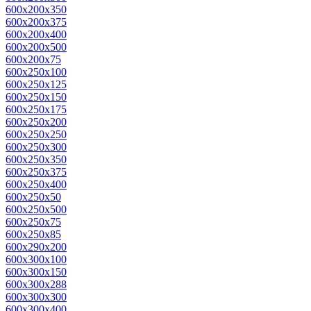
600x200x350
600x200x375
600x200x400
600x200x500
600x200x75
600x250x100
600x250x125
600x250x150
600x250x175
600x250x200
600x250x250
600x250x300
600x250x350
600x250x375
600x250x400
600x250x50
600x250x500
600x250x75
600x250x85
600x290x200
600x300x100
600x300x150
600x300x288
600x300x300
600x300x400