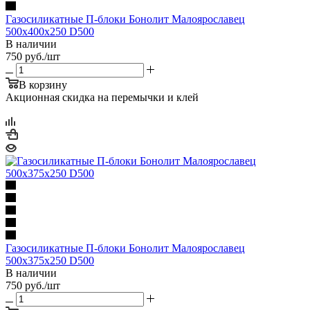
Газосиликатные П-блоки Бонолит Малоярославец
500х400х250 D500
В наличии
750
руб.
/шт
В корзину
Акционная скидка на перемычки и клей
Газосиликатные П-блоки Бонолит Малоярославец
500х375х250 D500
В наличии
750
руб.
/шт