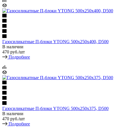
Газосиликатные П-блоки YTONG 500х250х400, D500
В наличии
470
руб.
/шт
Подробнее
Газосиликатные П-блоки YTONG 500х250х375, D500
В наличии
470
руб.
/шт
Подробнее