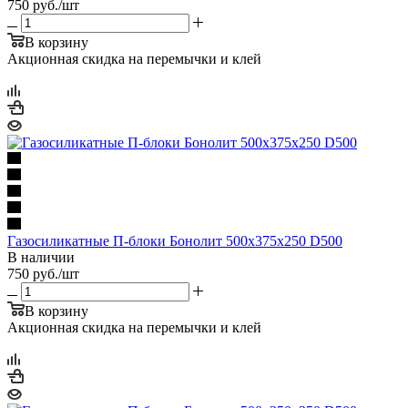
750
руб.
/шт
В корзину
Акционная скидка на перемычки и клей
Газосиликатные П-блоки Бонолит 500х375х250 D500
В наличии
750
руб.
/шт
В корзину
Акционная скидка на перемычки и клей