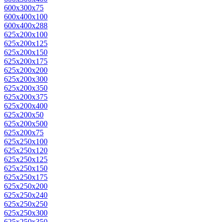
600x300x75
600x400x100
600x400x288
625x200x100
625x200x125
625x200x150
625x200x175
625x200x200
625x200x300
625x200x350
625x200x375
625x200x400
625x200x50
625x200x500
625x200x75
625x250x100
625x250x120
625x250x125
625x250x150
625x250x175
625x250x200
625x250x240
625x250x250
625x250x300
625x250x350