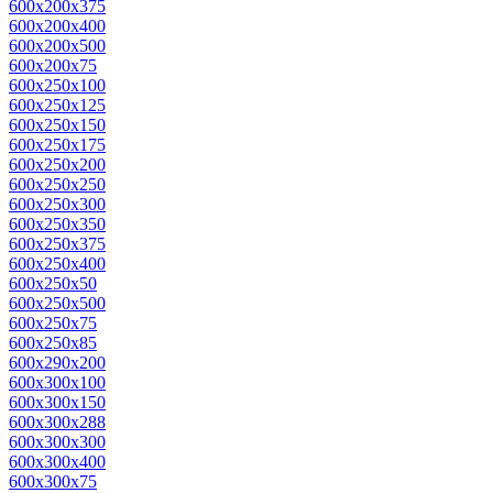
600x200x375
600x200x400
600x200x500
600x200x75
600x250x100
600x250x125
600x250x150
600x250x175
600x250x200
600x250x250
600x250x300
600x250x350
600x250x375
600x250x400
600x250x50
600x250x500
600x250x75
600x250x85
600x290x200
600x300x100
600x300x150
600x300x288
600x300x300
600x300x400
600x300x75