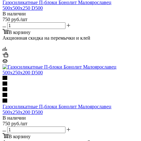
Газосиликатные П-блоки Бонолит Малоярославец
500х500х250 D500
В наличии
750
руб.
/шт
В корзину
Акционная скидка на перемычки и клей
Газосиликатные П-блоки Бонолит Малоярославец
500х250х200 D500
В наличии
750
руб.
/шт
В корзину