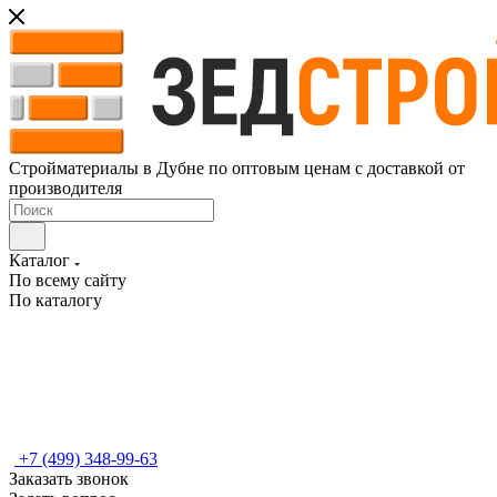
Стройматериалы в Дубне по оптовым ценам с доставкой от
производителя
Каталог
По всему сайту
По каталогу
+7 (499) 348-99-63
Заказать звонок