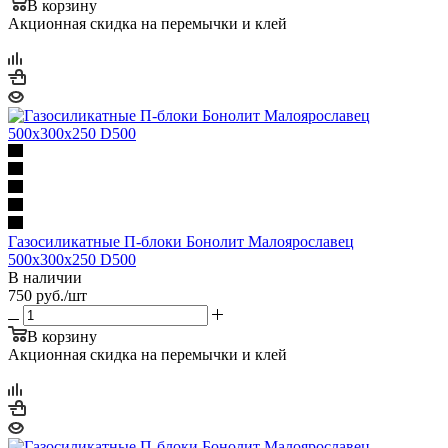
В корзину
Акционная скидка на перемычки и клей
Газосиликатные П-блоки Бонолит Малоярославец
500х300х250 D500
В наличии
750
руб.
/шт
В корзину
Акционная скидка на перемычки и клей