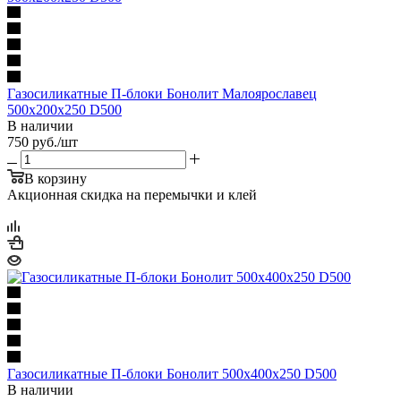
Газосиликатные П-блоки Бонолит Малоярославец
500х200х250 D500
В наличии
750
руб.
/шт
В корзину
Акционная скидка на перемычки и клей
Газосиликатные П-блоки Бонолит 500х400х250 D500
В наличии