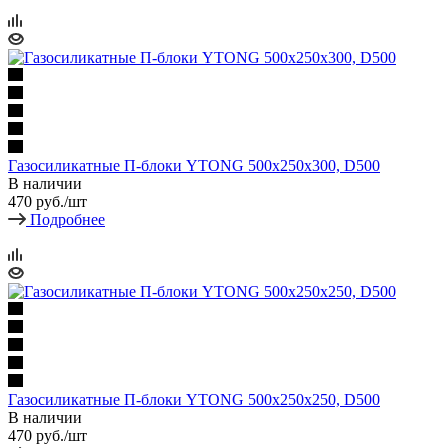
Газосиликатные П-блоки YTONG 500х250х300, D500
В наличии
470
руб.
/шт
Подробнее
Газосиликатные П-блоки YTONG 500х250х250, D500
В наличии
470
руб.
/шт