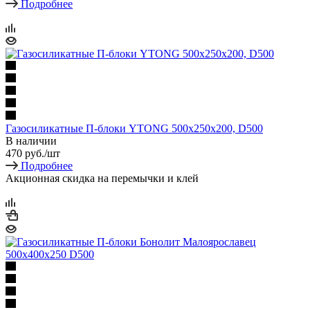
Подробнее
Газосиликатные П-блоки YTONG 500х250х200, D500
В наличии
470
руб.
/шт
Подробнее
Акционная скидка на перемычки и клей