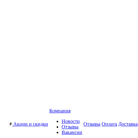
Компания
Новости
Акции и скидки
Отзывы
Оплата
Доставка
Отзывы
Вакансии