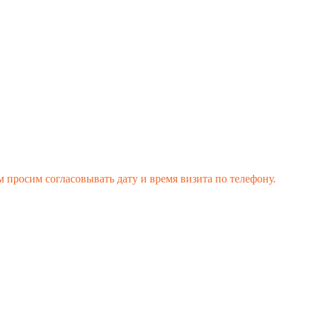
 просим согласовывать дату и время визита по телефону.