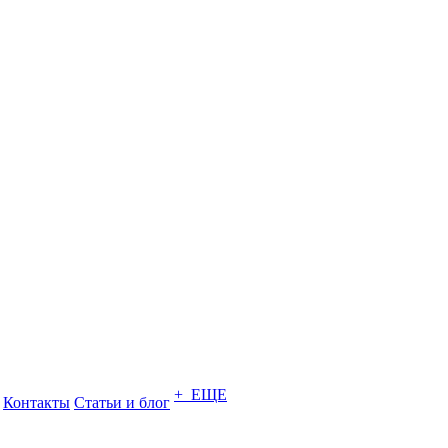
+ ЕЩЕ
Контакты
Статьи и блог