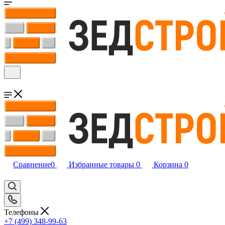
Сравнение
0
Избранные товары
0
Корзина
0
Телефоны
+7 (499) 348-99-63