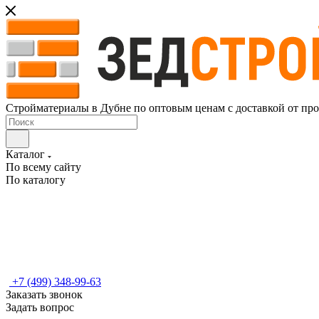
Стройматериалы в Дубне по оптовым ценам с доставкой от пр
Каталог
По всему сайту
По каталогу
+7 (499) 348-99-63
Заказать звонок
Задать вопрос