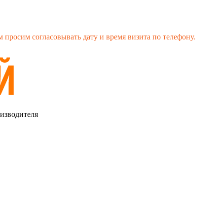
 просим согласовывать дату и время визита по телефону.
оизводителя