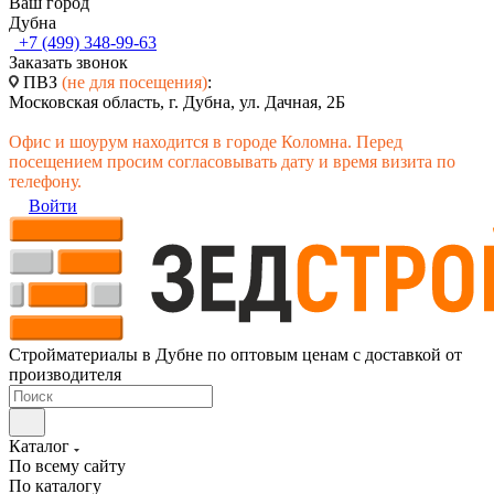
Ваш город
Дубна
+7 (499) 348-99-63
Заказать звонок
ПВЗ
(не для посещения)
:
Московская область, г. Дубна, ул. Дачная, 2Б
Офис и шоурум находится в городе Коломна. Перед
посещением просим согласовывать дату и время визита по
телефону.
Войти
Стройматериалы в Дубне по оптовым ценам с доставкой от
производителя
Каталог
По всему сайту
По каталогу