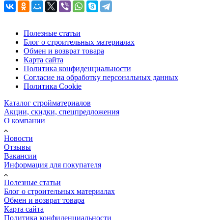
Полезные статьи
Блог о строительных материалах
Обмен и возврат товара
Карта сайта
Политика конфиденциальности
Согласие на обработку персональных данных
Политика Cookie
Каталог стройматериалов
Акции, скидки, спецпредложения
О компании
Новости
Отзывы
Вакансии
Информация для покупателя
Полезные статьи
Блог о строительных материалах
Обмен и возврат товара
Карта сайта
Политика конфиденциальности