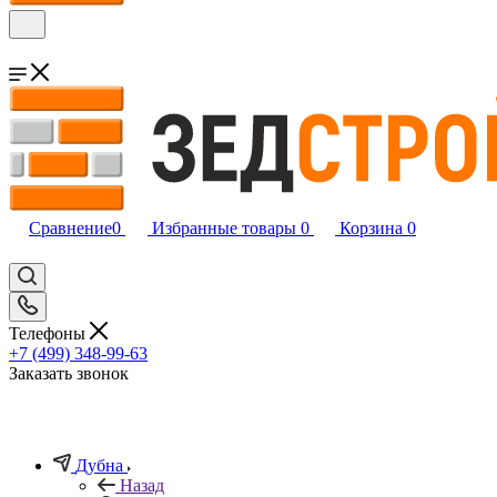
Сравнение
0
Избранные товары
0
Корзина
0
Телефоны
+7 (499) 348-99-63
Заказать звонок
Дубна
Назад