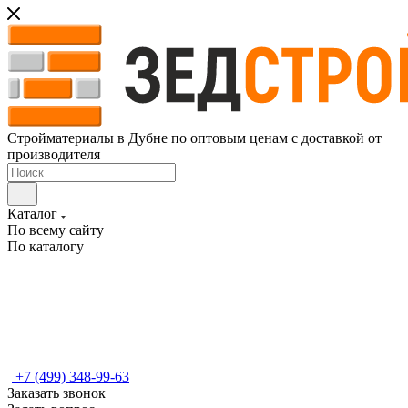
Стройматериалы в Дубне по оптовым ценам с доставкой от
производителя
Каталог
По всему сайту
По каталогу
+7 (499) 348-99-63
Заказать звонок