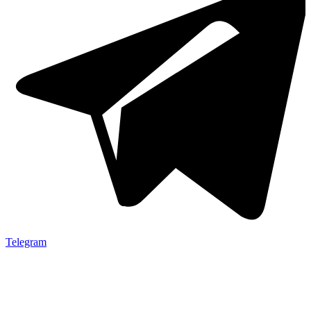
Telegram