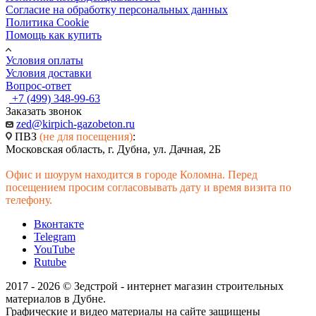
Согласие на обработку персональных данных
Политика Cookie
Помощь как купить
Условия оплаты
Условия доставки
Вопрос-ответ
+7 (499) 348-99-63
Заказать звонок
zed@kirpich-gazobeton.ru
ПВЗ
(не для посещения)
:
Московская область, г. Дубна, ул. Дачная, 2Б
Офис и шоурум находится в городе Коломна. Перед
посещением просим согласовывать дату и время визита по
телефону.
Вконтакте
Telegram
YouTube
Rutube
2017 - 2026 © Зедстрой - интернет магазин строительных
материалов в Дубне.
Графические и видео материалы на сайте защищены