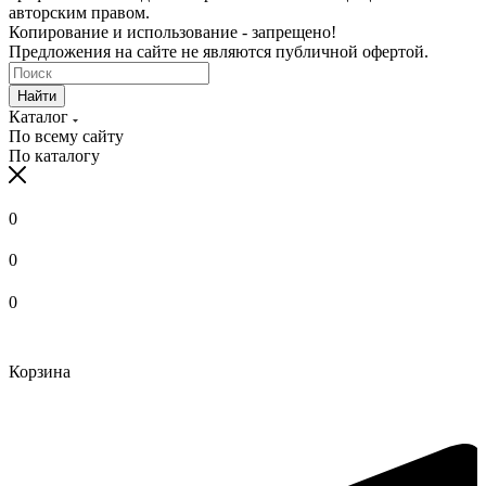
авторским правом.
Копирование и использование - запрещено!
Предложения на сайте не являются публичной офертой.
Найти
Каталог
По всему сайту
По каталогу
0
0
0
Корзина