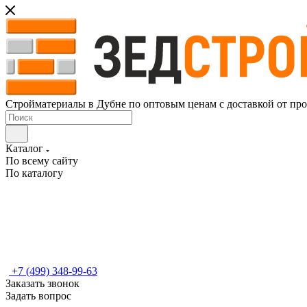
Стройматериалы в Дубне по оптовым ценам с доставкой от пр
Каталог
По всему сайту
По каталогу
+7 (499) 348-99-63
Заказать звонок
Задать вопрос