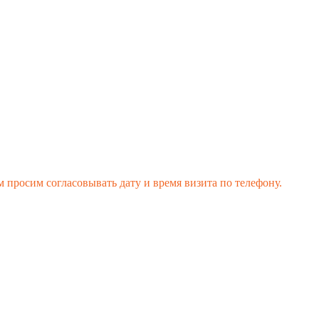
 просим согласовывать дату и время визита по телефону.