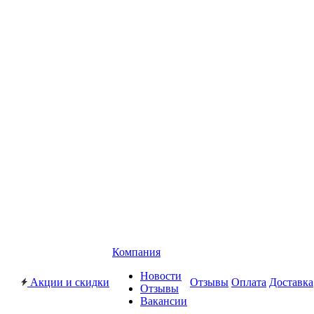
Компания
Новости
Акции и скидки
Отзывы
Оплата
Доставка
Отзывы
Вакансии