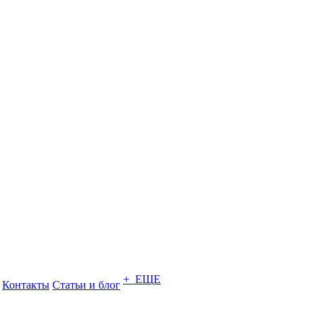
+ ЕЩЕ
Контакты
Статьи и блог