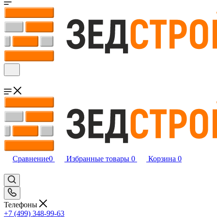
Сравнение
0
Избранные товары
0
Корзина
0
Телефоны
+7 (499) 348-99-63