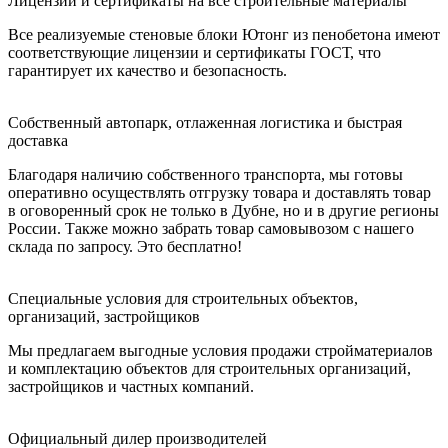
Лицензии и сертификаты на все строительные материалы
Все реализуемые стеновые блоки Ютонг из пенобетона имеют
соответствующие лицензии и сертификаты ГОСТ, что
гарантирует их качество и безопасность.
Собственный автопарк, отлаженная логистика и быстрая
доставка
Благодаря наличию собственного транспорта, мы готовы
оперативно осуществлять отгрузку товара и доставлять товар
в оговоренный срок не только в Дубне, но и в другие регионы
России. Также можно забрать товар самовывозом с нашего
склада по запросу. Это бесплатно!
Специальные условия для строительных объектов,
организаций, застройщиков
Мы предлагаем выгодные условия продажи стройматериалов
и комплектацию объектов для строительных организаций,
застройщиков и частных компаний.
Официальный дилер производителей