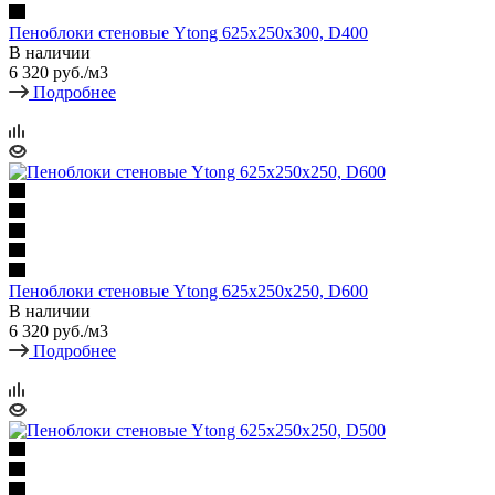
Пеноблоки стеновые Ytong 625х250х300, D400
В наличии
6 320
руб.
/м3
Подробнее
Пеноблоки стеновые Ytong 625х250х250, D600
В наличии
6 320
руб.
/м3
Подробнее