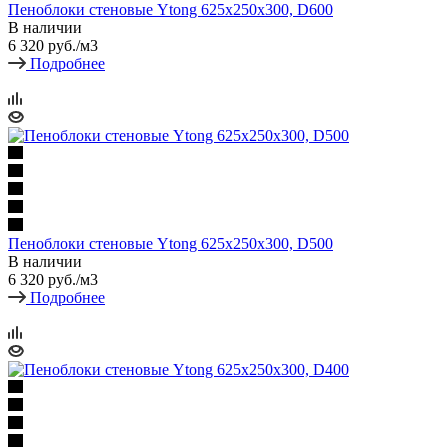
Пеноблоки стеновые Ytong 625х250х300, D600
В наличии
6 320
руб.
/м3
Подробнее
Пеноблоки стеновые Ytong 625х250х300, D500
В наличии
6 320
руб.
/м3
Подробнее