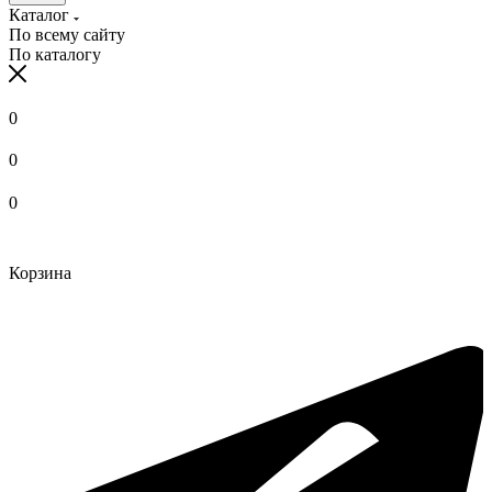
Каталог
По всему сайту
По каталогу
0
0
0
Корзина