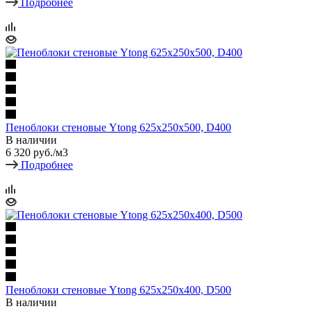
Подробнее
Пеноблоки стеновые Ytong 625х250х500, D400
В наличии
6 320
руб.
/м3
Подробнее
Пеноблоки стеновые Ytong 625х250х400, D500
В наличии