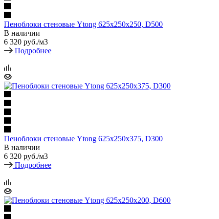
Пеноблоки стеновые Ytong 625х250х250, D500
В наличии
6 320
руб.
/м3
Подробнее
Пеноблоки стеновые Ytong 625х250х375, D300
В наличии
6 320
руб.
/м3
Подробнее