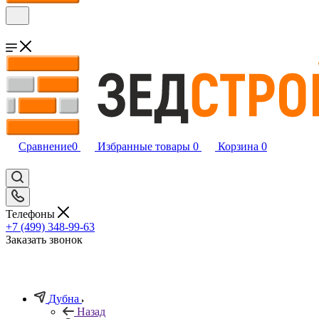
Сравнение
0
Избранные товары
0
Корзина
0
Телефоны
+7 (499) 348-99-63
Заказать звонок
Дубна
Назад