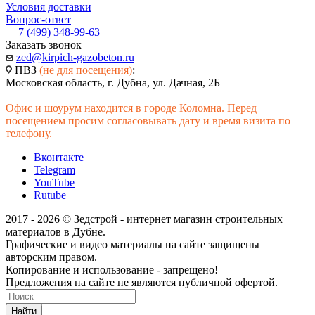
Условия доставки
Вопрос-ответ
+7 (499) 348-99-63
Заказать звонок
zed@kirpich-gazobeton.ru
ПВЗ
(не для посещения)
:
Московская область, г. Дубна, ул. Дачная, 2Б
Офис и шоурум находится в городе Коломна. Перед
посещением просим согласовывать дату и время визита по
телефону.
Вконтакте
Telegram
YouTube
Rutube
2017 - 2026 © Зедстрой - интернет магазин строительных
материалов в Дубне.
Графические и видео материалы на сайте защищены
авторским правом.
Копирование и использование - запрещено!
Предложения на сайте не являются публичной офертой.
Найти