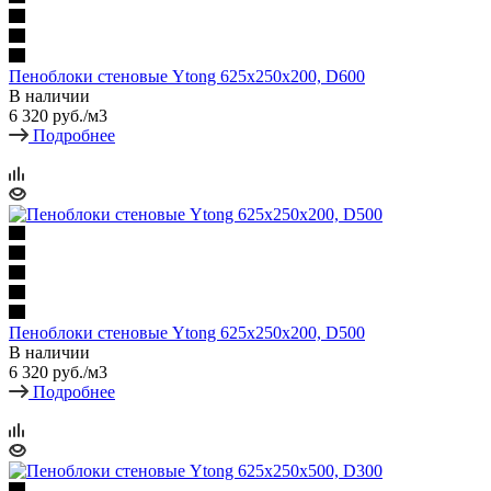
Пеноблоки стеновые Ytong 625х250х200, D600
В наличии
6 320
руб.
/м3
Подробнее
Пеноблоки стеновые Ytong 625х250х200, D500
В наличии
6 320
руб.
/м3
Подробнее