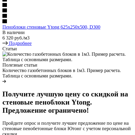
Пеноблоки стеновые Ytong 625х250х500, D300
В наличии
6 320
руб.
/м3
Подробнее
Статьи
Полезные статьи
Количество газобетонных блоков в 1м3. Пример расчета.
Таблица с основными размерами.
Получите лучшую цену со скидкой на
стеновые пеноблоки Ytong.
Предложение ограничено!
Пройдите опрос и получите лучшее предложение по цене на
стеновые пенобетонные блоки Ютонг с учетом персональной
скидки.