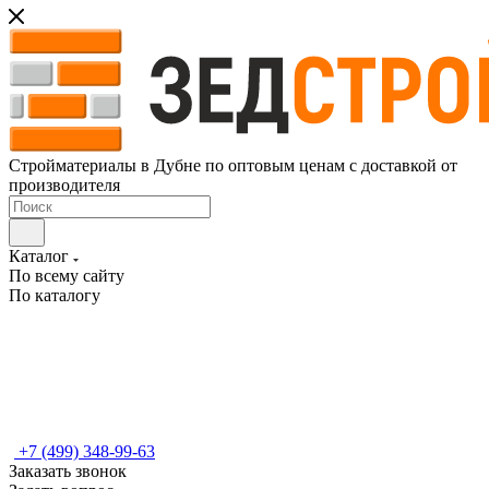
Стройматериалы в Дубне по оптовым ценам с доставкой от
производителя
Каталог
По всему сайту
По каталогу
+7 (499) 348-99-63
Заказать звонок