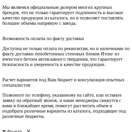
Мы являемся официальным дилером многих крупных
брендов, что не только гарантирует подлинность и высокое
качество продукции из каталога, но и позволяет поставлять
большие объемы напрямую с завода.
Возможность оплаты по факту доставки
Доступна не только оплата по реквизитам, но и наличными по
факту доставки пенобетонных стеновых блоков Итонг из
ячеистого бетона автоклавного твердения, что гарантирует
безопасность и уверенность в качестве продукции.
Расчет вариантов под Ваш бюджет и консультация опытных
специалистов
Позвоните по телефону, указанному на сайте, или оставьте
заявку на обратный звонок, и наши менеджеры свяжутся с
вами в ближайшее время, помогут рассчитать объем и
подобрать различные варианты из каталога, подходящие под
различные бюджеты.
Фильтр