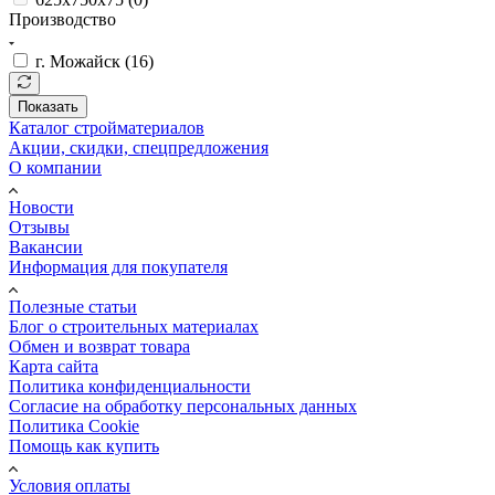
Производство
г. Можайск (
16
)
Показать
Каталог стройматериалов
Акции, скидки, спецпредложения
О компании
Новости
Отзывы
Вакансии
Информация для покупателя
Полезные статьи
Блог о строительных материалах
Обмен и возврат товара
Карта сайта
Политика конфиденциальности
Согласие на обработку персональных данных
Политика Cookie
Помощь как купить
Условия оплаты