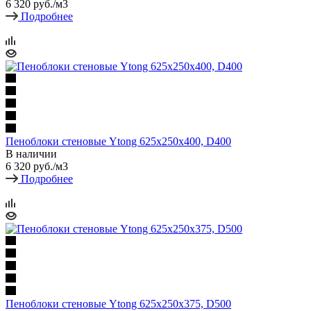
6 320
руб.
/м3
Подробнее
Пеноблоки стеновые Ytong 625х250х400, D400
В наличии
6 320
руб.
/м3
Подробнее
Пеноблоки стеновые Ytong 625х250х375, D500