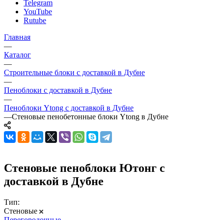
Telegram
YouTube
Rutube
Главная
—
Каталог
—
Строительные блоки с доставкой в Дубне
—
Пеноблоки с доставкой в Дубне
—
Пеноблоки Ytong с доставкой в Дубне
—
Стеновые пенобетонные блоки Ytong в Дубне
Стеновые пеноблоки Ютонг с
доставкой в Дубне
Тип:
Стеновые
Перегородочные