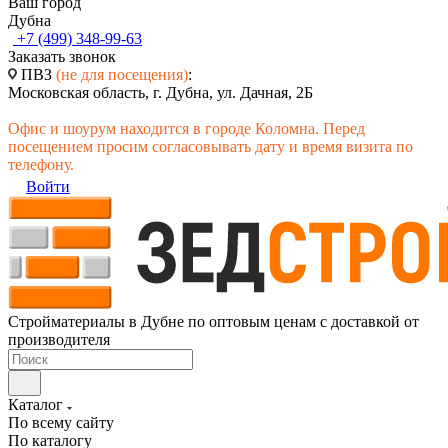
Ваш город
Дубна
+7 (499) 348-99-63
Заказать звонок
ПВЗ
(не для посещения)
:
Московская область, г. Дубна, ул. Дачная, 2Б
Офис и шоурум находится в городе Коломна. Перед
посещением просим согласовывать дату и время визита по
телефону.
Войти
Стройматериалы в Дубне по оптовым ценам с доставкой от
производителя
Каталог
По всему сайту
По каталогу