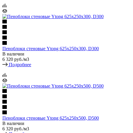
Пеноблоки стеновые Ytong 625х250х300, D300
В наличии
6 320
руб.
/м3
Подробнее
Пеноблоки стеновые Ytong 625х250х500, D500
В наличии
6 320
руб.
/м3