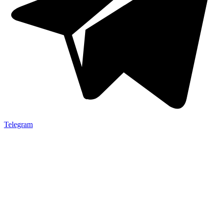
Telegram