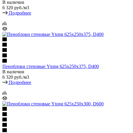
В наличии
6 320
руб.
/м3
Подробнее
Пеноблоки стеновые Ytong 625х250х375, D400
В наличии
6 320
руб.
/м3
Подробнее