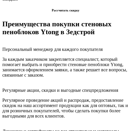
Рассчитать скидку
Преимущества покупки стеновых
пеноблоков Ytong в Зедстрой
Персональный менеджер для каждого покупателя
За каждым заказчиком закрепляется специалист, который
помогает выбрать и приобрести стеновые пеноблоки Ytong,
занимается оформлением заявки, а также решает все вопросы,
связанные с заказом.
Регулярные акции, скидки и выгодные спецпредложения
Регулярное проведение акций и распродаж, предоставление
скидок на наш ассортимент продукции как для оптовых, так и
для розничных покупателей, чтобы сделать покупки более
выгодными для всех клиентов.